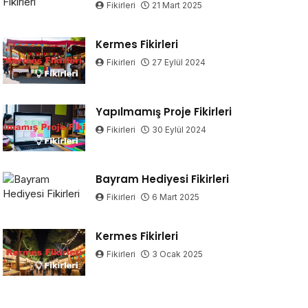
Fikirleri
21 Mart 2025
Kermes Fikirleri
Fikirleri
27 Eylül 2024
Yapılmamış Proje Fikirleri
Fikirleri
30 Eylül 2024
Bayram Hediyesi Fikirleri
Fikirleri
6 Mart 2025
Kermes Fikirleri
Fikirleri
3 Ocak 2025