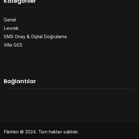
Kategoriler
Genel
Levrek
SMS Onay & Dijital Doğrulama
Villa GES
Bağlantılar
Fikirleri
© 2024. Tüm hakları saklıdır.