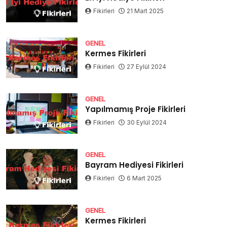
Fikirleri
21 Mart 2025
GENEL
Kermes Fikirleri
Fikirleri
27 Eylül 2024
GENEL
Yapılmamış Proje Fikirleri
Fikirleri
30 Eylül 2024
GENEL
Bayram Hediyesi Fikirleri
Fikirleri
6 Mart 2025
GENEL
Kermes Fikirleri