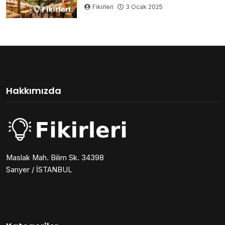
Fikirleri
3 Ocak 2025
Hakkımızda
Maslak Mah. Bilim Sk. 34398
Sarıyer / İSTANBUL