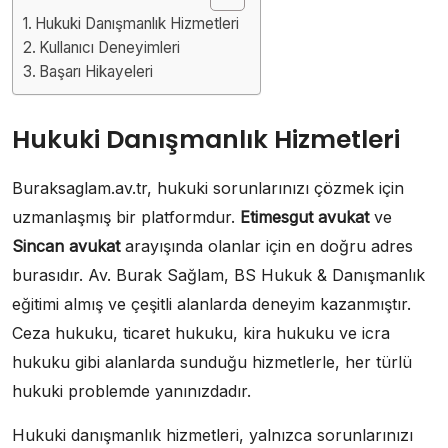
Hukuki Danışmanlık Hizmetleri
Kullanıcı Deneyimleri
Başarı Hikayeleri
Hukuki Danışmanlık Hizmetleri
Buraksaglam.av.tr, hukuki sorunlarınızı çözmek için
uzmanlaşmış bir platformdur.
Etimesgut avukat
ve
Sincan avukat
arayışında olanlar için en doğru adres
burasıdır. Av. Burak Sağlam, BS Hukuk & Danışmanlık
eğitimi almış ve çeşitli alanlarda deneyim kazanmıştır.
Ceza hukuku, ticaret hukuku, kira hukuku ve icra
hukuku gibi alanlarda sunduğu hizmetlerle, her türlü
hukuki problemde yanınızdadır.
Hukuki danışmanlık hizmetleri, yalnızca sorunlarınızı