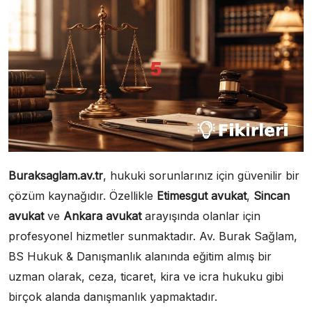
Buraksaglam.av.tr
, hukuki sorunlarınız için güvenilir bir
çözüm kaynağıdır. Özellikle
Etimesgut avukat
,
Sincan
avukat
ve
Ankara avukat
arayışında olanlar için
profesyonel hizmetler sunmaktadır. Av. Burak Sağlam,
BS Hukuk & Danışmanlık alanında eğitim almış bir
uzman olarak, ceza, ticaret, kira ve icra hukuku gibi
birçok alanda danışmanlık yapmaktadır.