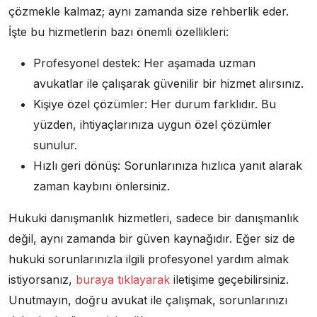
çözmekle kalmaz; aynı zamanda size rehberlik eder.
İşte bu hizmetlerin bazı önemli özellikleri:
Profesyonel destek: Her aşamada uzman
avukatlar ile çalışarak güvenilir bir hizmet alırsınız.
Kişiye özel çözümler: Her durum farklıdır. Bu
yüzden, ihtiyaçlarınıza uygun özel çözümler
sunulur.
Hızlı geri dönüş: Sorunlarınıza hızlıca yanıt alarak
zaman kaybını önlersiniz.
Hukuki danışmanlık hizmetleri, sadece bir danışmanlık
değil, aynı zamanda bir güven kaynağıdır. Eğer siz de
hukuki sorunlarınızla ilgili profesyonel yardım almak
istiyorsanız,
buraya tıklayarak
iletişime geçebilirsiniz.
Unutmayın, doğru avukat ile çalışmak, sorunlarınızı