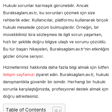
Hukuki sorunlar karmaşık görünebilir. Ancak
Buraksaglam.av.tr, bu sorunları çözmek için size
rehberlik eder. Kullanıcılar, platformu kullanarak birçok
hukuki meselede çözüm bulmuşlardır. Örneğin, bir
müvekkilimiz kira sözleşmesi ile ilgili sorun yaşarken,
hızlı bir şekilde doğru bilgiye ulaştı ve sorunu çözüldü.
Bu tür başarı hikayeleri, Buraksaglam.av.tr’nin etkinliğini
gözler önüne seriyor.
Hizmetlerimiz hakkında daha fazla bilgi almak için lütfen
iletişim sayfamızı
ziyaret edin. Buraksaglam.av.tr, hukuki
danışmanlıkta güvenilir bir isimdir. Herhangi bir hukuki
sorunla karşılaştığınızda, profesyonel destek almak için
doğru adrestesiniz.
Table of Contents