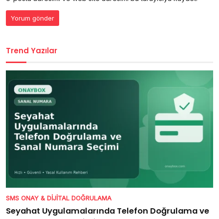
Trend Yazılar
SMS ONAY & DIJITAL DOĞRULAMA
Seyahat Uygulamalarında Telefon Doğrulama ve