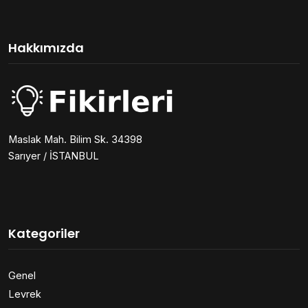
Hakkımızda
Maslak Mah. Bilim Sk. 34398
Sarıyer / İSTANBUL
Kategoriler
Genel
Levrek