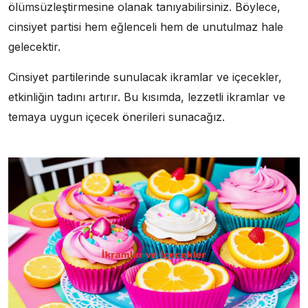
ölümsüzleştirmesine olanak tanıyabilirsiniz. Böylece,
cinsiyet partisi hem eğlenceli hem de unutulmaz hale
gelecektir.
Cinsiyet partilerinde sunulacak ikramlar ve içecekler,
etkinliğin tadını artırır. Bu kısımda, lezzetli ikramlar ve
temaya uygun içecek önerileri sunacağız.