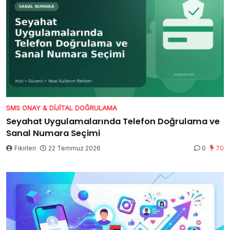
SMS ONAY & DIJITAL DOĞRULAMA
Seyahat Uygulamalarında Telefon Doğrulama ve
Sanal Numara Seçimi
Fikirleri
22 Temmuz 2026
0
70