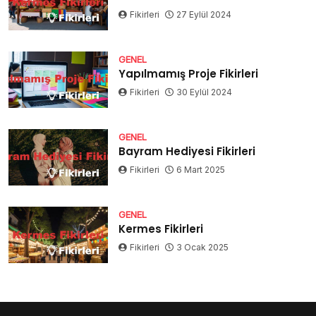
Fikirleri
27 Eylül 2024
GENEL
Yapılmamış Proje Fikirleri
Fikirleri
30 Eylül 2024
GENEL
Bayram Hediyesi Fikirleri
Fikirleri
6 Mart 2025
GENEL
Kermes Fikirleri
Fikirleri
3 Ocak 2025