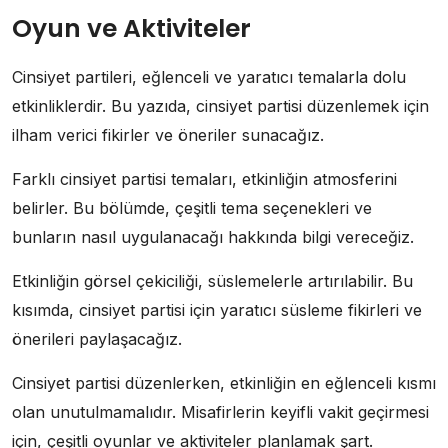
Oyun ve Aktiviteler
Cinsiyet partileri, eğlenceli ve yaratıcı temalarla dolu
etkinliklerdir. Bu yazıda, cinsiyet partisi düzenlemek için
ilham verici fikirler ve öneriler sunacağız.
Farklı cinsiyet partisi temaları, etkinliğin atmosferini
belirler. Bu bölümde, çeşitli tema seçenekleri ve
bunların nasıl uygulanacağı hakkında bilgi vereceğiz.
Etkinliğin görsel çekiciliği, süslemelerle artırılabilir. Bu
kısımda, cinsiyet partisi için yaratıcı süsleme fikirleri ve
önerileri paylaşacağız.
Cinsiyet partisi düzenlerken, etkinliğin en eğlenceli kısmı
olan unutulmamalıdır. Misafirlerin keyifli vakit geçirmesi
için, çeşitli oyunlar ve aktiviteler planlamak şart.