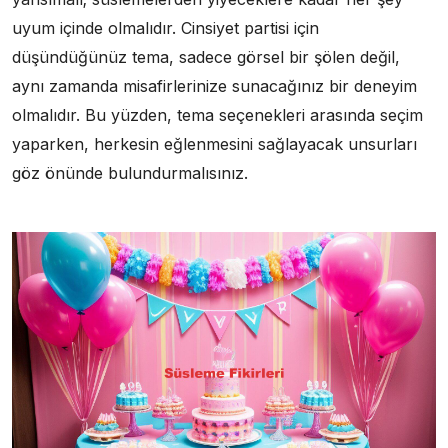
uyum içinde olmalıdır. Cinsiyet partisi için
düşündüğünüz tema, sadece görsel bir şölen değil,
aynı zamanda misafirlerinize sunacağınız bir deneyim
olmalıdır. Bu yüzden, tema seçenekleri arasında seçim
yaparken, herkesin eğlenmesini sağlayacak unsurları
göz önünde bulundurmalısınız.