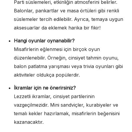
Parti süslemeleri, etkinliğin atmosferini belirler.
Balonlar, pankartlar ve masa örtüleri gibi renkli
süslemeler tercih edilebilir. Ayrıca, temaya uygun
aksesuarlar da eklemek harika bir fikir!
Hangi oyunlar oynanabilir?
Misafirlerin eğlenmesi için birçok oyun
düzenlenebilir. Örneğin, cinsiyet tahmin oyunu,
balon patlatma yarışması veya trivia oyunları gibi
aktiviteler oldukça popülerdir.
İkramlar için ne önerirsiniz?
Lezzetli ikramlar, cinsiyet partilerinin
vazgeçilmezidir. Mini sandviçler, kurabiyeler ve
temalı kekler hazırlamak, misafirlerin beğenisini
kazanacaktır.