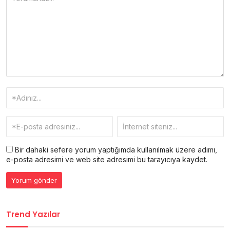
Bir dahaki sefere yorum yaptığımda kullanılmak üzere adımı,
e-posta adresimi ve web site adresimi bu tarayıcıya kaydet.
Trend Yazılar