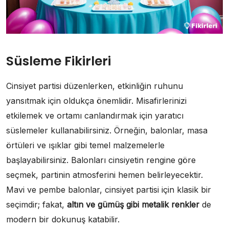
Süsleme Fikirleri
Cinsiyet partisi düzenlerken, etkinliğin ruhunu
yansıtmak için oldukça önemlidir. Misafirlerinizi
etkilemek ve ortamı canlandırmak için yaratıcı
süslemeler kullanabilirsiniz. Örneğin, balonlar, masa
örtüleri ve ışıklar gibi temel malzemelerle
başlayabilirsiniz. Balonları cinsiyetin rengine göre
seçmek, partinin atmosferini hemen belirleyecektir.
Mavi ve pembe balonlar, cinsiyet partisi için klasik bir
seçimdir; fakat,
altın ve gümüş gibi metalik renkler
de
modern bir dokunuş katabilir.