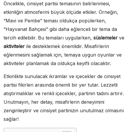
Öncelikle, cinsiyet partisi temasının belirlenmesi,
etkinliğin atmosferini büyük ölçüde etkiler. Örneğin,
“Mavi ve Pembe” teması oldukça popülerken,
“Hayvanat Bahçesi” gibi daha eğlenceli bir tema da
tercih edilebilir. Bu temaları uygularken,
süslemeler
ve
aktiviteler
ile desteklemek önemlidir. Misafirlerin
eğlenmesini sağlamak için, temaya uygun oyunlar ve
aktiviteler planlamak da oldukça keyifli olacaktır.
Etkinlikte sunulacak ikramlar ve içecekler de cinsiyet
partisi fikirleri arasında önemli bir yer tutar. Lezzetli
atıştırmalıklar ve renkli içecekler, partinin tadını artırır.
Unutmayın, her detay, misafirlerin deneyimini
zenginleştirir ve cinsiyet partinizin unutulmaz olmasını
sağlar!