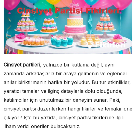
Cinsiyet partileri
, yalnızca bir kutlama değil, aynı
zamanda arkadaşlarla bir araya gelmenin ve eğlenceli
anılar biriktirmenin harika bir yoludur. Bu tür etkinlikler,
yaratıcı temalar ve ilginç detaylarla dolu olduğunda,
katılımcılar için unutulmaz bir deneyim sunar. Peki,
cinsiyet partisi düzenlerken hangi fikirler ve temalar öne
çıkıyor? İşte bu yazıda, cinsiyet partisi fikirleri ile ilgili
ilham verici öneriler bulacaksınız.