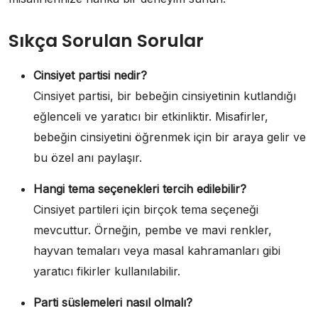
Sıkça Sorulan Sorular
Cinsiyet partisi nedir?
Cinsiyet partisi, bir bebeğin cinsiyetinin kutlandığı
eğlenceli ve yaratıcı bir etkinliktir. Misafirler,
bebeğin cinsiyetini öğrenmek için bir araya gelir ve
bu özel anı paylaşır.
Hangi tema seçenekleri tercih edilebilir?
Cinsiyet partileri için birçok tema seçeneği
mevcuttur. Örneğin, pembe ve mavi renkler,
hayvan temaları veya masal kahramanları gibi
yaratıcı fikirler kullanılabilir.
Parti süslemeleri nasıl olmalı?