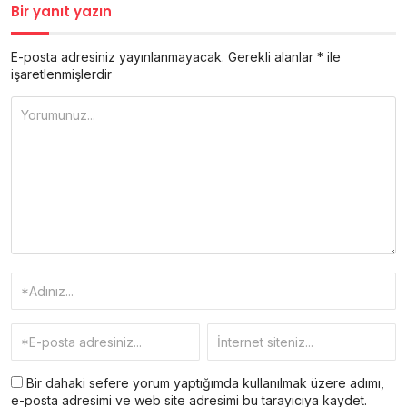
Bir yanıt yazın
E-posta adresiniz yayınlanmayacak.
Gerekli alanlar
*
ile
işaretlenmişlerdir
Bir dahaki sefere yorum yaptığımda kullanılmak üzere adımı,
e-posta adresimi ve web site adresimi bu tarayıcıya kaydet.