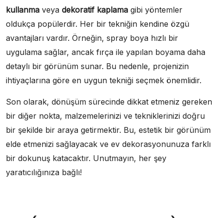
kullanma
veya
dekoratif kaplama
gibi yöntemler
oldukça popülerdir. Her bir tekniğin kendine özgü
avantajları vardır. Örneğin, spray boya hızlı bir
uygulama sağlar, ancak fırça ile yapılan boyama daha
detaylı bir görünüm sunar. Bu nedenle, projenizin
ihtiyaçlarına göre en uygun tekniği seçmek önemlidir.
Son olarak, dönüşüm sürecinde dikkat etmeniz gereken
bir diğer nokta, malzemelerinizi ve tekniklerinizi doğru
bir şekilde bir araya getirmektir. Bu, estetik bir görünüm
elde etmenizi sağlayacak ve ev dekorasyonunuza farklı
bir dokunuş katacaktır. Unutmayın, her şey
yaratıcılığınıza bağlı!