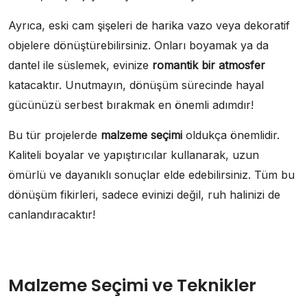
Ayrıca, eski cam şişeleri de harika vazo veya dekoratif
objelere dönüştürebilirsiniz. Onları boyamak ya da
dantel ile süslemek, evinize
romantik bir atmosfer
katacaktır. Unutmayın, dönüşüm sürecinde hayal
gücünüzü serbest bırakmak en önemli adımdır!
Bu tür projelerde
malzeme seçimi
oldukça önemlidir.
Kaliteli boyalar ve yapıştırıcılar kullanarak, uzun
ömürlü ve dayanıklı sonuçlar elde edebilirsiniz. Tüm bu
dönüşüm fikirleri, sadece evinizi değil, ruh halinizi de
canlandıracaktır!
Malzeme Seçimi ve Teknikler