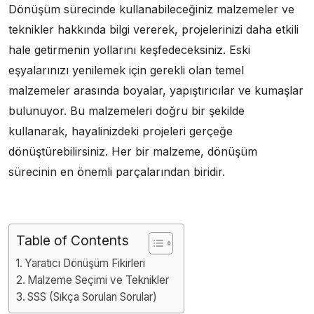
Dönüşüm sürecinde kullanabileceğiniz malzemeler ve
teknikler hakkında bilgi vererek, projelerinizi daha etkili
hale getirmenin yollarını keşfedeceksiniz. Eski
eşyalarınızı yenilemek için gerekli olan temel
malzemeler arasında boyalar, yapıştırıcılar ve kumaşlar
bulunuyor. Bu malzemeleri doğru bir şekilde
kullanarak, hayalinizdeki projeleri gerçeğe
dönüştürebilirsiniz. Her bir malzeme, dönüşüm
sürecinin en önemli parçalarından biridir.
Table of Contents
Yaratıcı Dönüşüm Fikirleri
Malzeme Seçimi ve Teknikler
SSS (Sıkça Sorulan Sorular)