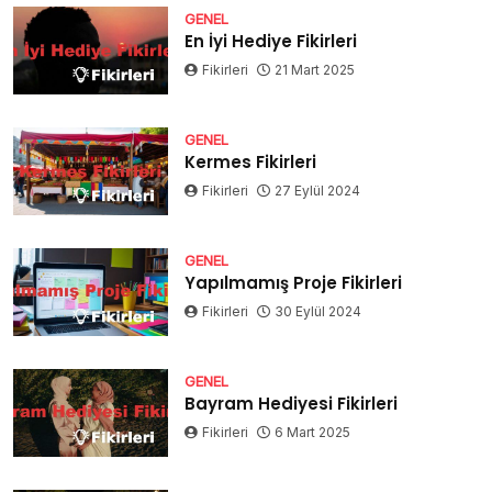
GENEL
En İyi Hediye Fikirleri
Fikirleri
21 Mart 2025
GENEL
Kermes Fikirleri
Fikirleri
27 Eylül 2024
GENEL
Yapılmamış Proje Fikirleri
Fikirleri
30 Eylül 2024
GENEL
Bayram Hediyesi Fikirleri
Fikirleri
6 Mart 2025