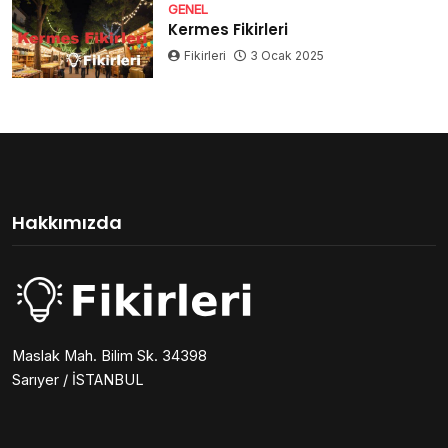
GENEL
Kermes Fikirleri
Fikirleri
3 Ocak 2025
Hakkımızda
Maslak Mah. Bilim Sk. 34398
Sarıyer / İSTANBUL