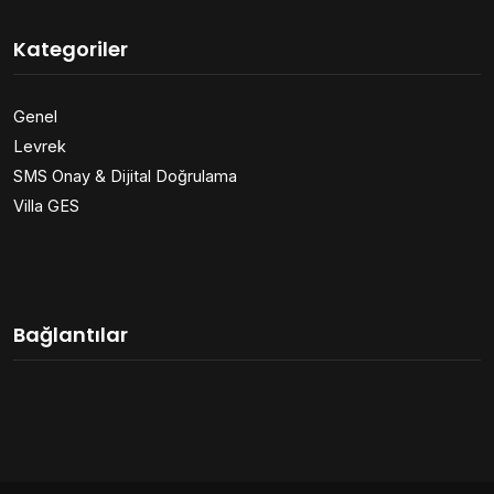
Kategoriler
Genel
Levrek
SMS Onay & Dijital Doğrulama
Villa GES
Bağlantılar