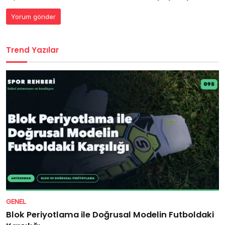
Trend Yazılar
GENEL
Blok Periyotlama ile Doğrusal Modelin Futboldaki