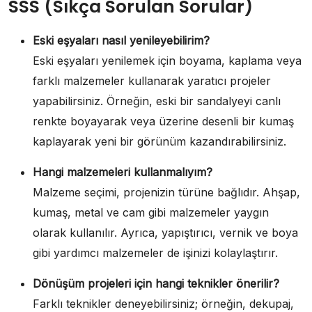
SSS (Sıkça Sorulan Sorular)
Eski eşyaları nasıl yenileyebilirim?
Eski eşyaları yenilemek için boyama, kaplama veya
farklı malzemeler kullanarak yaratıcı projeler
yapabilirsiniz. Örneğin, eski bir sandalyeyi canlı
renkte boyayarak veya üzerine desenli bir kumaş
kaplayarak yeni bir görünüm kazandırabilirsiniz.
Hangi malzemeleri kullanmalıyım?
Malzeme seçimi, projenizin türüne bağlıdır. Ahşap,
kumaş, metal ve cam gibi malzemeler yaygın
olarak kullanılır. Ayrıca, yapıştırıcı, vernik ve boya
gibi yardımcı malzemeler de işinizi kolaylaştırır.
Dönüşüm projeleri için hangi teknikler önerilir?
Farklı teknikler deneyebilirsiniz; örneğin, dekupaj,