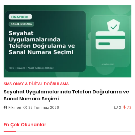
SMS ONAY & DIJITAL DOĞRULAMA
Seyahat Uygulamalarında Telefon Doğrulama ve
Sanal Numara Seçimi
Fikirleri
22 Temmuz 2026
0
72
En Çok Okunanlar