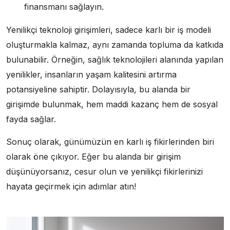
finansmanı sağlayın.
Yenilikçi teknoloji girişimleri, sadece karlı bir iş modeli
oluşturmakla kalmaz, aynı zamanda topluma da katkıda
bulunabilir. Örneğin, sağlık teknolojileri alanında yapılan
yenilikler, insanların yaşam kalitesini artırma
potansiyeline sahiptir. Dolayısıyla, bu alanda bir
girişimde bulunmak, hem maddi kazanç hem de sosyal
fayda sağlar.
Sonuç olarak, günümüzün en karlı iş fikirlerinden biri
olarak öne çıkıyor. Eğer bu alanda bir girişim
düşünüyorsanız, cesur olun ve yenilikçi fikirlerinizi
hayata geçirmek için adımlar atın!