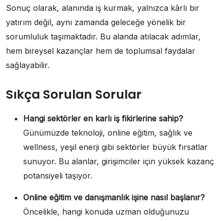
Sonuç olarak, alanında iş kurmak, yalnızca kârlı bir
yatırım değil, aynı zamanda geleceğe yönelik bir
sorumluluk taşımaktadır. Bu alanda atılacak adımlar,
hem bireysel kazançlar hem de toplumsal faydalar
sağlayabilir.
Sıkça Sorulan Sorular
Hangi sektörler en karlı iş fikirlerine sahip?
Günümüzde teknoloji, online eğitim, sağlık ve
wellness, yeşil enerji gibi sektörler büyük fırsatlar
sunuyor. Bu alanlar, girişimciler için yüksek kazanç
potansiyeli taşıyor.
Online eğitim ve danışmanlık işine nasıl başlanır?
Öncelikle, hangi konuda uzman olduğunuzu