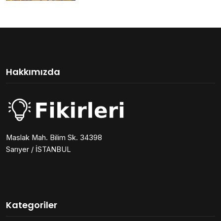
Hakkımızda
Maslak Mah. Bilim Sk. 34398
Sarıyer / İSTANBUL
Kategoriler