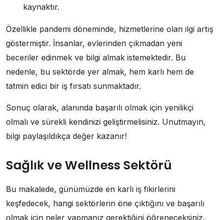
kaynaktır.
Özellikle pandemi döneminde, hizmetlerine olan ilgi artış
göstermiştir. İnsanlar, evlerinden çıkmadan yeni
beceriler edinmek ve bilgi almak istemektedir. Bu
nedenle, bu sektörde yer almak, hem karlı hem de
tatmin edici bir iş fırsatı sunmaktadır.
Sonuç olarak, alanında başarılı olmak için yenilikçi
olmalı ve sürekli kendinizi geliştirmelisiniz. Unutmayın,
bilgi paylaşıldıkça değer kazanır!
Sağlık ve Wellness Sektörü
Bu makalede, günümüzde en karlı iş fikirlerini
keşfedecek, hangi sektörlerin öne çıktığını ve başarılı
olmak için neler yapmanız gerektiğini öğreneceksiniz.