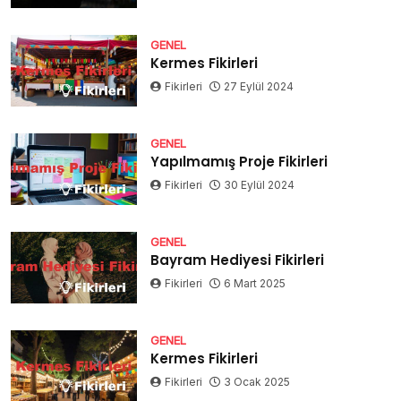
GENEL
Kermes Fikirleri
Fikirleri
27 Eylül 2024
GENEL
Yapılmamış Proje Fikirleri
Fikirleri
30 Eylül 2024
GENEL
Bayram Hediyesi Fikirleri
Fikirleri
6 Mart 2025
GENEL
Kermes Fikirleri
Fikirleri
3 Ocak 2025