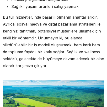
Sağlıklı yaşam ürünleri satışı yapmak
Bu tür hizmetler, nde başarılı olmanın anahtarlarıdır.
Ayrıca, sosyal medya ve dijital pazarlama stratejileri ile
kendinizi tanıtmak, potansiyel müşterilere ulaşmak için
etkili bir yöntemdir. Unutmayın ki, bu alanda
sürdürülebilir bir iş modeli oluşturmak, hem karlı hem
de topluma faydalı bir katkı sağlar. Sağlık ve wellness
sektörü, gelecekte de büyümeye devam edecek bir alan
olarak karşımıza çıkıyor.