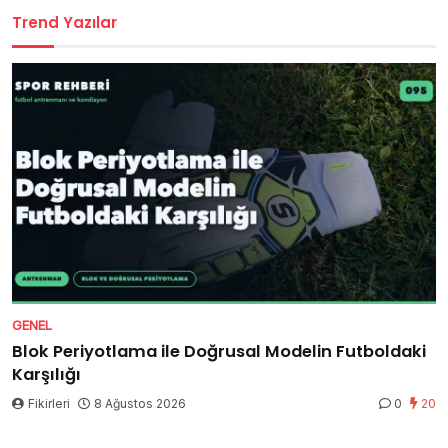
Trend Yazılar
GENEL
Blok Periyotlama ile Doğrusal Modelin Futboldaki
Karşılığı
Fikirleri
8 Ağustos 2026
0
20