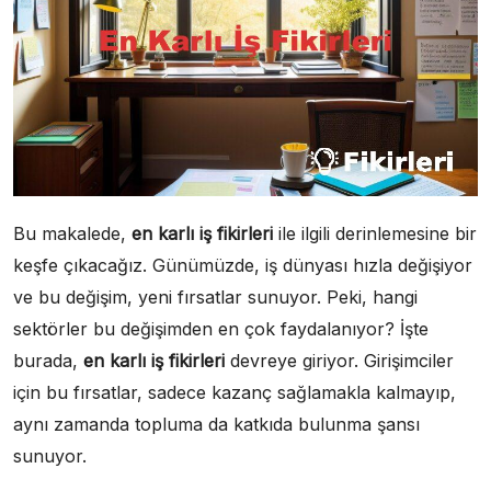
Bu makalede,
en karlı iş fikirleri
ile ilgili derinlemesine bir
keşfe çıkacağız. Günümüzde, iş dünyası hızla değişiyor
ve bu değişim, yeni fırsatlar sunuyor. Peki, hangi
sektörler bu değişimden en çok faydalanıyor? İşte
burada,
en karlı iş fikirleri
devreye giriyor. Girişimciler
için bu fırsatlar, sadece kazanç sağlamakla kalmayıp,
aynı zamanda topluma da katkıda bulunma şansı
sunuyor.