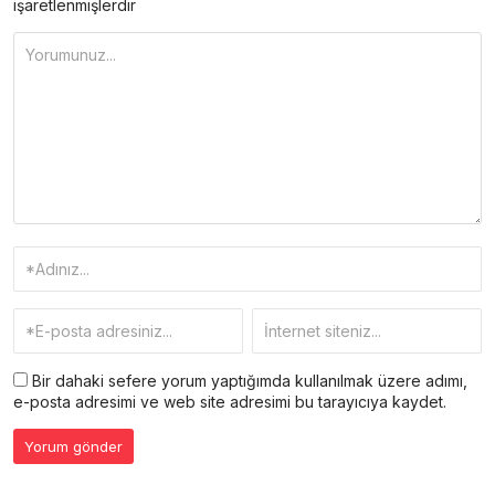
işaretlenmişlerdir
Bir dahaki sefere yorum yaptığımda kullanılmak üzere adımı,
e-posta adresimi ve web site adresimi bu tarayıcıya kaydet.