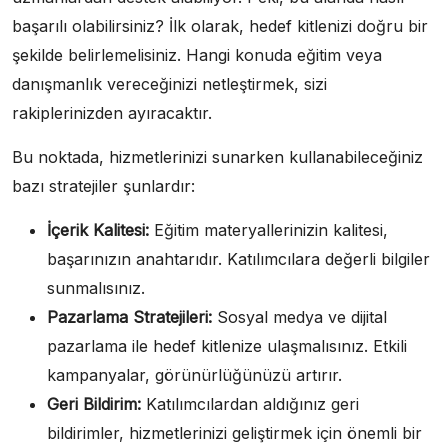
başarılı olabilirsiniz? İlk olarak, hedef kitlenizi doğru bir
şekilde belirlemelisiniz. Hangi konuda eğitim veya
danışmanlık vereceğinizi netleştirmek, sizi
rakiplerinizden ayıracaktır.
Bu noktada, hizmetlerinizi sunarken kullanabileceğiniz
bazı stratejiler şunlardır:
İçerik Kalitesi:
Eğitim materyallerinizin kalitesi,
başarınızın anahtarıdır. Katılımcılara değerli bilgiler
sunmalısınız.
Pazarlama Stratejileri:
Sosyal medya ve dijital
pazarlama ile hedef kitlenize ulaşmalısınız. Etkili
kampanyalar, görünürlüğünüzü artırır.
Geri Bildirim:
Katılımcılardan aldığınız geri
bildirimler, hizmetlerinizi geliştirmek için önemli bir