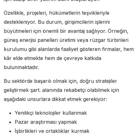
Özellikle, projeleri, hükümetlerin teşvikleriyle
destekleniyor. Bu durum, girişimcilerin işlerini
büyütmeleri için önemli bir avantaj sağlıyor. Örneğin,
güneş enerjisi panelleri üretimi veya rüzgar türbinleri
kurulumu gibi alanlarda faaliyet gösteren firmalar, hem
kâr elde etmekte hem de çevreye katkıda
bulunmaktadır.
Bu sektörde başarılı olmak için, doğru stratejiler
geliştirmek şart. alanında rekabetçi olabilmek için
aşağıdaki unsurlara dikkat etmek gerekiyor:
Yenilikçi teknolojiler kullanmak
Pazar araştırması yapmak
İşbirlikleri ve ortaklıklar kurmak