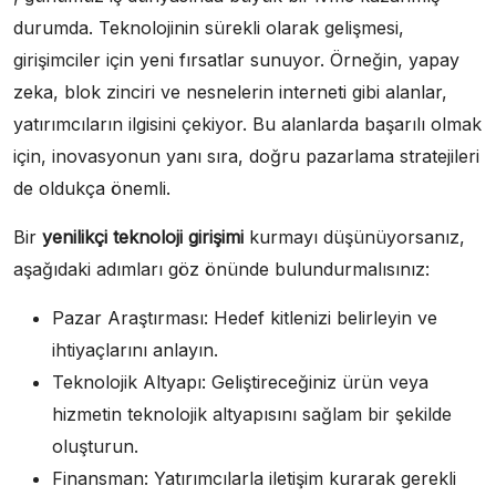
durumda. Teknolojinin sürekli olarak gelişmesi,
girişimciler için yeni fırsatlar sunuyor. Örneğin, yapay
zeka, blok zinciri ve nesnelerin interneti gibi alanlar,
yatırımcıların ilgisini çekiyor. Bu alanlarda başarılı olmak
için, inovasyonun yanı sıra, doğru pazarlama stratejileri
de oldukça önemli.
Bir
yenilikçi teknoloji girişimi
kurmayı düşünüyorsanız,
aşağıdaki adımları göz önünde bulundurmalısınız:
Pazar Araştırması: Hedef kitlenizi belirleyin ve
ihtiyaçlarını anlayın.
Teknolojik Altyapı: Geliştireceğiniz ürün veya
hizmetin teknolojik altyapısını sağlam bir şekilde
oluşturun.
Finansman: Yatırımcılarla iletişim kurarak gerekli