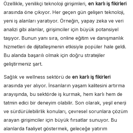
Özellikle, yenilikçi teknoloji girişimleri,
en karlı iş fikirleri
arasında öne çıkıyor. Her geçen gün gelişen teknoloji,
yeni iş alanları yaratıyor. Örneğin, yapay zeka ve veri
analizi gibi alanlar, girişimciler için büyük potansiyel
taşıyor. Bunun yanı sıra, online eğitim ve danışmanlık
hizmetleri de dijitalleşmenin etkisiyle popüler hale geldi.
Bu alanda başarılı olmak için doğru stratejiler
geliştirmeniz şart.
Sağlık ve wellness sektörü de
en karlı iş fikirleri
arasında yer alıyor. İnsanların yaşam kalitesini artırma
arayışında, bu sektörde iş kurmak, hem karlı hem de
tatmin edici bir deneyim olabilir. Son olarak, yeşil enerji
ve sürdürülebilirlik konuları, çevresel sorunlara çözüm
arayan girişimciler için büyük fırsatlar sunuyor. Bu
alanlarda faaliyet göstermek, geleceğe yatırım