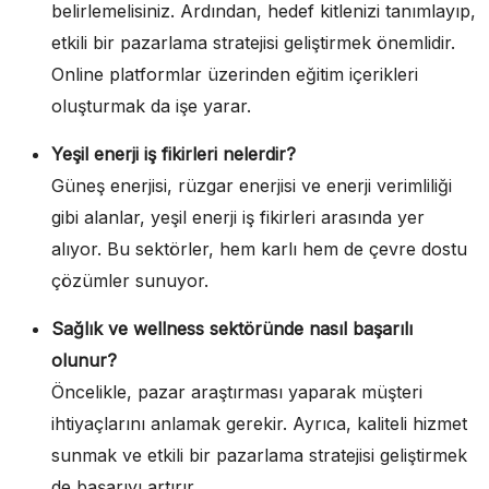
belirlemelisiniz. Ardından, hedef kitlenizi tanımlayıp,
etkili bir pazarlama stratejisi geliştirmek önemlidir.
Online platformlar üzerinden eğitim içerikleri
oluşturmak da işe yarar.
Yeşil enerji iş fikirleri nelerdir?
Güneş enerjisi, rüzgar enerjisi ve enerji verimliliği
gibi alanlar, yeşil enerji iş fikirleri arasında yer
alıyor. Bu sektörler, hem karlı hem de çevre dostu
çözümler sunuyor.
Sağlık ve wellness sektöründe nasıl başarılı
olunur?
Öncelikle, pazar araştırması yaparak müşteri
ihtiyaçlarını anlamak gerekir. Ayrıca, kaliteli hizmet
sunmak ve etkili bir pazarlama stratejisi geliştirmek
de başarıyı artırır.