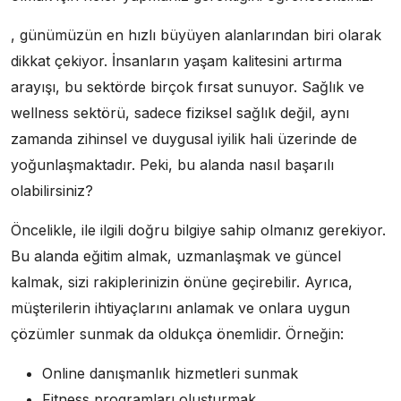
, günümüzün en hızlı büyüyen alanlarından biri olarak
dikkat çekiyor. İnsanların yaşam kalitesini artırma
arayışı, bu sektörde birçok fırsat sunuyor. Sağlık ve
wellness sektörü, sadece fiziksel sağlık değil, aynı
zamanda zihinsel ve duygusal iyilik hali üzerinde de
yoğunlaşmaktadır. Peki, bu alanda nasıl başarılı
olabilirsiniz?
Öncelikle, ile ilgili doğru bilgiye sahip olmanız gerekiyor.
Bu alanda eğitim almak, uzmanlaşmak ve güncel
kalmak, sizi rakiplerinizin önüne geçirebilir. Ayrıca,
müşterilerin ihtiyaçlarını anlamak ve onlara uygun
çözümler sunmak da oldukça önemlidir. Örneğin:
Online danışmanlık hizmetleri sunmak
Fitness programları oluşturmak