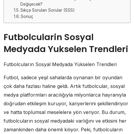
Değişecek?
Sıkça Sorulan Sorular (SSS)
Sonuç
Futbolcularin Sosyal
Medyada Yukselen Trendleri
Futbolcuların Sosyal Medyada Yükselen Trendleri
Futbol, sadece yeşil sahalarda oynanan bir oyundan
çok daha fazlası haline geldi. Artık futbolcular, sosyal
medya platformları aracılığıyla milyonlarca hayranıyla
doğrudan etkileşim kuruyor, kariyerlerini şekillendiriyor
ve hatta toplumsal meselelere yön veriyor. Bu durum,
futbolcuların sosyal medyadaki varlığını ve etkisini her
zamankinden daha önemli kılıyor. Peki, futbolcuların