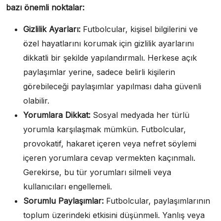
bazı önemli noktalar:
Gizlilik Ayarları:
Futbolcular, kişisel bilgilerini ve
özel hayatlarını korumak için gizlilik ayarlarını
dikkatli bir şekilde yapılandırmalı. Herkese açık
paylaşımlar yerine, sadece belirli kişilerin
görebileceği paylaşımlar yapılması daha güvenli
olabilir.
Yorumlara Dikkat:
Sosyal medyada her türlü
yorumla karşılaşmak mümkün. Futbolcular,
provokatif, hakaret içeren veya nefret söylemi
içeren yorumlara cevap vermekten kaçınmalı.
Gerekirse, bu tür yorumları silmeli veya
kullanıcıları engellemeli.
Sorumlu Paylaşımlar:
Futbolcular, paylaşımlarının
toplum üzerindeki etkisini düşünmeli. Yanlış veya