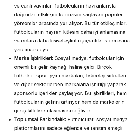
ve canlı yayınlar, futbolcuların hayranlarıyla
doğrudan etkileşim kurmasını sağlayan popüler
yöntemler arasında yer alıyor. Bu tür etkileşimler,
futbolcuların hayran kitlesini daha iyi anlamasına
ve onlara daha kişiselleştirilmiş içerikler sunmasına
yardımcı oluyor.
Marka İşbirlikleri:
Sosyal medya, futbolcular için
önemli bir gelir kaynağı haline geldi. Birçok
futbolcu, spor giyim markaları, teknoloji şirketleri
ve diğer sektörlerden markalarla işbirliği yaparak
sponsorlu içerikler paylaşıyor. Bu işbirlikleri, hem
futbolcuların gelirini artırıyor hem de markaların
geniş kitlelere ulaşmasını sağlıyor.
Toplumsal Farkındalık:
Futbolcular, sosyal medya
platformlarını sadece eğlence ve tanıtım amaçlı