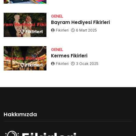
GENEL
Bayram Hediyesi Fikirleri
Fikirleri
6 Mart 2025
GENEL
Kermes Fikirleri
Fikirleri
3 Ocak 2025
Hakkımızda