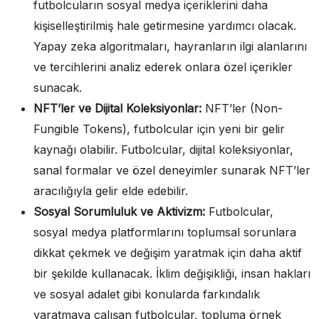
futbolcuların sosyal medya içeriklerini daha
kişiselleştirilmiş hale getirmesine yardımcı olacak.
Yapay zeka algoritmaları, hayranların ilgi alanlarını
ve tercihlerini analiz ederek onlara özel içerikler
sunacak.
NFT’ler ve Dijital Koleksiyonlar:
NFT’ler (Non-
Fungible Tokens), futbolcular için yeni bir gelir
kaynağı olabilir. Futbolcular, dijital koleksiyonlar,
sanal formalar ve özel deneyimler sunarak NFT’ler
aracılığıyla gelir elde edebilir.
Sosyal Sorumluluk ve Aktivizm:
Futbolcular,
sosyal medya platformlarını toplumsal sorunlara
dikkat çekmek ve değişim yaratmak için daha aktif
bir şekilde kullanacak. İklim değişikliği, insan hakları
ve sosyal adalet gibi konularda farkındalık
yaratmaya çalışan futbolcular, topluma örnek