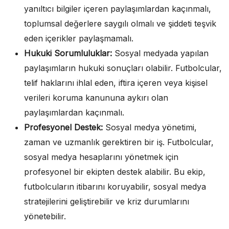
yanıltıcı bilgiler içeren paylaşımlardan kaçınmalı,
toplumsal değerlere saygılı olmalı ve şiddeti teşvik
eden içerikler paylaşmamalı.
Hukuki Sorumluluklar:
Sosyal medyada yapılan
paylaşımların hukuki sonuçları olabilir. Futbolcular,
telif haklarını ihlal eden, iftira içeren veya kişisel
verileri koruma kanununa aykırı olan
paylaşımlardan kaçınmalı.
Profesyonel Destek:
Sosyal medya yönetimi,
zaman ve uzmanlık gerektiren bir iş. Futbolcular,
sosyal medya hesaplarını yönetmek için
profesyonel bir ekipten destek alabilir. Bu ekip,
futbolcuların itibarını koruyabilir, sosyal medya
stratejilerini geliştirebilir ve kriz durumlarını
yönetebilir.