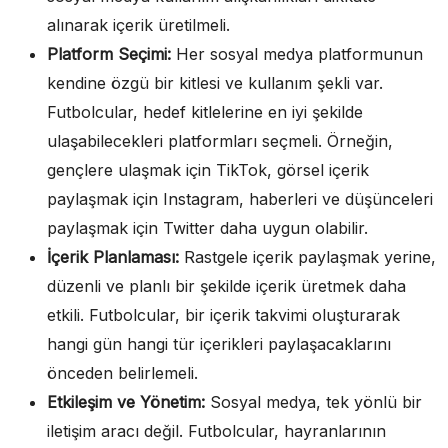
alınarak içerik üretilmeli.
Platform Seçimi:
Her sosyal medya platformunun
kendine özgü bir kitlesi ve kullanım şekli var.
Futbolcular, hedef kitlelerine en iyi şekilde
ulaşabilecekleri platformları seçmeli. Örneğin,
gençlere ulaşmak için TikTok, görsel içerik
paylaşmak için Instagram, haberleri ve düşünceleri
paylaşmak için Twitter daha uygun olabilir.
İçerik Planlaması:
Rastgele içerik paylaşmak yerine,
düzenli ve planlı bir şekilde içerik üretmek daha
etkili. Futbolcular, bir içerik takvimi oluşturarak
hangi gün hangi tür içerikleri paylaşacaklarını
önceden belirlemeli.
Etkileşim ve Yönetim:
Sosyal medya, tek yönlü bir
iletişim aracı değil. Futbolcular, hayranlarının