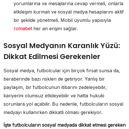
yorumlarına ve mesajlarına cevap vermeli, onlarla
etkileşim kurmalı ve sosyal medya hesaplarını aktif
bir şekilde yönetmeli. Mobil uyumlu yapısıyla
romabet
her an erişim sağlar.
Sosyal Medyanın Karanlık Yüzü:
Dikkat Edilmesi Gerekenler
Sosyal medya, futbolcular için birçok fırsat sunsa da,
beraberinde bazı riskleri de getiriyor. Yanlış bir
paylaşım, bir futbolcunun itibarını zedeleyebilir,
kariyerini olumsuz etkileyebilir ve hatta hukuki
sorunlara yol açabilir. Bu nedenle, futbolcuların sosyal
medyayı kullanırken dikkatli olması gerekiyor.
İşte futbolcuların sosyal medyada dikkat etmesi gereken