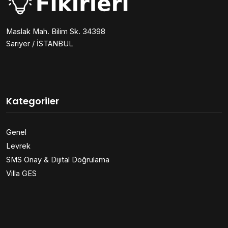
Maslak Mah. Bilim Sk. 34398
Sarıyer / İSTANBUL
Kategoriler
Genel
Levrek
SMS Onay & Dijital Doğrulama
Villa GES