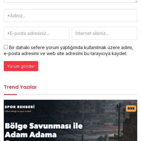
Bir dahaki sefere yorum yaptığımda kullanılmak üzere adımı,
e-posta adresimi ve web site adresimi bu tarayıcıya kaydet.
Trend Yazılar