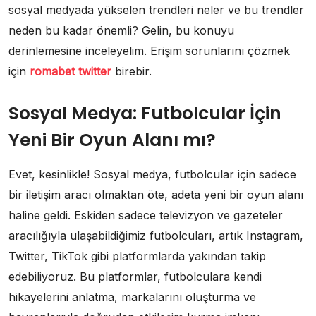
sosyal medyada yükselen trendleri neler ve bu trendler
neden bu kadar önemli? Gelin, bu konuyu
derinlemesine inceleyelim. Erişim sorunlarını çözmek
için
romabet twitter
birebir.
Sosyal Medya: Futbolcular İçin
Yeni Bir Oyun Alanı mı?
Evet, kesinlikle! Sosyal medya, futbolcular için sadece
bir iletişim aracı olmaktan öte, adeta yeni bir oyun alanı
haline geldi. Eskiden sadece televizyon ve gazeteler
aracılığıyla ulaşabildiğimiz futbolcuları, artık Instagram,
Twitter, TikTok gibi platformlarda yakından takip
edebiliyoruz. Bu platformlar, futbolculara kendi
hikayelerini anlatma, markalarını oluşturma ve