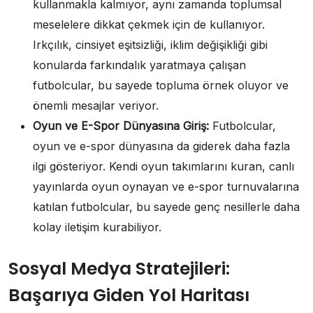
kullanmakla kalmıyor, aynı zamanda toplumsal
meselelere dikkat çekmek için de kullanıyor.
Irkçılık, cinsiyet eşitsizliği, iklim değişikliği gibi
konularda farkındalık yaratmaya çalışan
futbolcular, bu sayede topluma örnek oluyor ve
önemli mesajlar veriyor.
Oyun ve E-Spor Dünyasına Giriş:
Futbolcular,
oyun ve e-spor dünyasına da giderek daha fazla
ilgi gösteriyor. Kendi oyun takımlarını kuran, canlı
yayınlarda oyun oynayan ve e-spor turnuvalarına
katılan futbolcular, bu sayede genç nesillerle daha
kolay iletişim kurabiliyor.
Sosyal Medya Stratejileri:
Başarıya Giden Yol Haritası