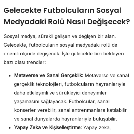
Gelecekte Futbolcuların Sosyal
Medyadaki Rolü Nasıl Değişecek?
Sosyal medya, sürekli gelişen ve değişen bir alan.
Gelecekte, futbolcuların sosyal medyadaki rolü de
önemli ölçüde değişecek. İşte gelecekte bizi bekleyen
bazı olası trendler:
Metaverse ve Sanal Gerçeklik:
Metaverse ve sanal
gerçeklik teknolojileri, futbolcuların hayranlarıyla
daha etkileşimli ve sürükleyici deneyimler
yaşamasını sağlayacak. Futbolcular, sanal
konserler verebilir, sanal antrenmanlara katılabilir
ve sanal dünyalarda hayranlarıyla buluşabilir.
Yapay Zeka ve Kişiselleştirme:
Yapay zeka,