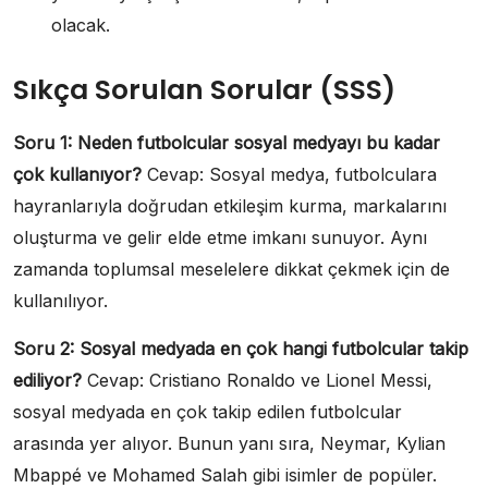
olacak.
Sıkça Sorulan Sorular (SSS)
Soru 1: Neden futbolcular sosyal medyayı bu kadar
çok kullanıyor?
Cevap: Sosyal medya, futbolculara
hayranlarıyla doğrudan etkileşim kurma, markalarını
oluşturma ve gelir elde etme imkanı sunuyor. Aynı
zamanda toplumsal meselelere dikkat çekmek için de
kullanılıyor.
Soru 2: Sosyal medyada en çok hangi futbolcular takip
ediliyor?
Cevap: Cristiano Ronaldo ve Lionel Messi,
sosyal medyada en çok takip edilen futbolcular
arasında yer alıyor. Bunun yanı sıra, Neymar, Kylian
Mbappé ve Mohamed Salah gibi isimler de popüler.