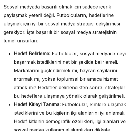
Sosyal medyada başarılı olmak için sadece içerik
paylaşmak yeterli değil. Futbolcuların, hedeflerine
ulaşmak için iyi bir sosyal medya stratejisi geliştirmesi
gerekiyor. İşte başarılı bir sosyal medya stratejisinin
temel unsurları:
Hedef Belirleme:
Futbolcular, sosyal medyada neyi
başarmak istediklerini net bir şekilde belirlemeli.
Markalarını güçlendirmek mi, hayran sayılarını
artırmak mı, yoksa toplumsal bir amaca hizmet
etmek mi? Hedefler belirlendikten sonra, stratejiler
bu hedeflere ulaşmaya yönelik olarak geliştirilmeli.
Hedef Kitleyi Tanıma:
Futbolcular, kimlere ulaşmak
istediklerini ve bu kişilerin ilgi alanlarını iyi anlamalı.
Hedef kitlenin demografik özellikleri, ilgi alanları ve
sosyal medya kullanım alışkanlıkları dikkate