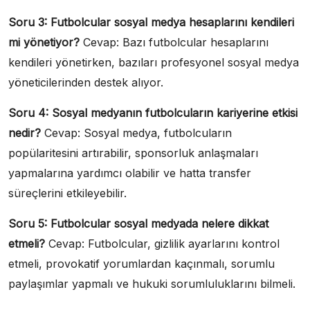
Soru 3: Futbolcular sosyal medya hesaplarını kendileri
mi yönetiyor?
Cevap: Bazı futbolcular hesaplarını
kendileri yönetirken, bazıları profesyonel sosyal medya
yöneticilerinden destek alıyor.
Soru 4: Sosyal medyanın futbolcuların kariyerine etkisi
nedir?
Cevap: Sosyal medya, futbolcuların
popülaritesini artırabilir, sponsorluk anlaşmaları
yapmalarına yardımcı olabilir ve hatta transfer
süreçlerini etkileyebilir.
Soru 5: Futbolcular sosyal medyada nelere dikkat
etmeli?
Cevap: Futbolcular, gizlilik ayarlarını kontrol
etmeli, provokatif yorumlardan kaçınmalı, sorumlu
paylaşımlar yapmalı ve hukuki sorumluluklarını bilmeli.