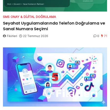
SMS ONAY & DIJITAL DOĞRULAMA
Seyahat Uygulamalarında Telefon Doğrulama ve
Sanal Numara Seçimi
Fikirleri
22 Temmuz 2026
0
71