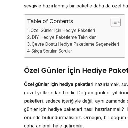
sevgiyle hazırlanmış bir paketle daha da özel hal
Table of Contents
Özel Günler İçin Hediye Paketleri
DIY Hediye Paketleme Teknikleri
Çevre Dostu Hediye Paketleme Seçenekleri
Sıkça Sorulan Sorular
Özel Günler İçin Hediye Paket
Özel günler için hediye paketleri
hazırlamak, sevd
güzel yollarından biridir. Doğum günleri, yıl d
paketleri
, sadece içeriğiyle değil, aynı zamanda
günler için hediye paketleri nasıl hazırlanmalı? İlk
önünde bulundurmalısınız. Örneğin, bir doğum gü
daha anlamlı hale getirebilir.