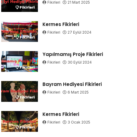
Fikirleri
21 Mart 2025
Kermes Fikirleri
Fikirleri
27 Eylül 2024
Yapılmamış Proje Fikirleri
Fikirleri
30 Eylül 2024
Bayram Hediyesi Fikirleri
Fikirleri
6 Mart 2025
Kermes Fikirleri
Fikirleri
3 Ocak 2025