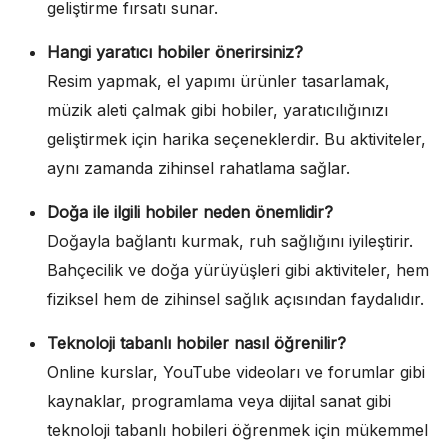
geliştirme fırsatı sunar.
Hangi yaratıcı hobiler önerirsiniz?
Resim yapmak, el yapımı ürünler tasarlamak,
müzik aleti çalmak gibi hobiler, yaratıcılığınızı
geliştirmek için harika seçeneklerdir. Bu aktiviteler,
aynı zamanda zihinsel rahatlama sağlar.
Doğa ile ilgili hobiler neden önemlidir?
Doğayla bağlantı kurmak, ruh sağlığını iyileştirir.
Bahçecilik ve doğa yürüyüşleri gibi aktiviteler, hem
fiziksel hem de zihinsel sağlık açısından faydalıdır.
Teknoloji tabanlı hobiler nasıl öğrenilir?
Online kurslar, YouTube videoları ve forumlar gibi
kaynaklar, programlama veya dijital sanat gibi
teknoloji tabanlı hobileri öğrenmek için mükemmel