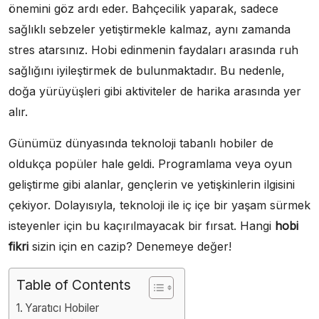
önemini göz ardı eder. Bahçecilik yaparak, sadece
sağlıklı sebzeler yetiştirmekle kalmaz, aynı zamanda
stres atarsınız. Hobi edinmenin faydaları arasında ruh
sağlığını iyileştirmek de bulunmaktadır. Bu nedenle,
doğa yürüyüşleri gibi aktiviteler de harika arasında yer
alır.
Günümüz dünyasında teknoloji tabanlı hobiler de
oldukça popüler hale geldi. Programlama veya oyun
geliştirme gibi alanlar, gençlerin ve yetişkinlerin ilgisini
çekiyor. Dolayısıyla, teknoloji ile iç içe bir yaşam sürmek
isteyenler için bu kaçırılmayacak bir fırsat. Hangi
hobi
fikri
sizin için en cazip? Denemeye değer!
Table of Contents
Yaratıcı Hobiler