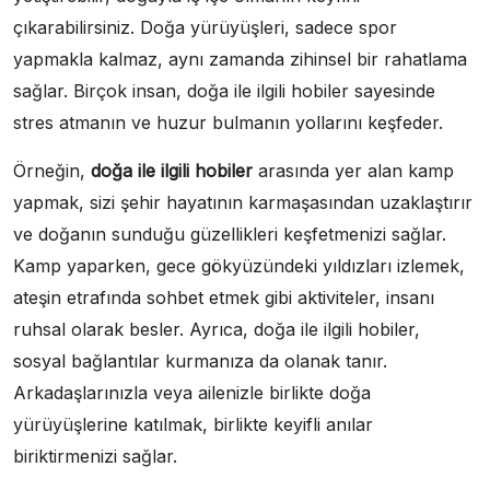
çıkarabilirsiniz. Doğa yürüyüşleri, sadece spor
yapmakla kalmaz, aynı zamanda zihinsel bir rahatlama
sağlar. Birçok insan, doğa ile ilgili hobiler sayesinde
stres atmanın ve huzur bulmanın yollarını keşfeder.
Örneğin,
doğa ile ilgili hobiler
arasında yer alan kamp
yapmak, sizi şehir hayatının karmaşasından uzaklaştırır
ve doğanın sunduğu güzellikleri keşfetmenizi sağlar.
Kamp yaparken, gece gökyüzündeki yıldızları izlemek,
ateşin etrafında sohbet etmek gibi aktiviteler, insanı
ruhsal olarak besler. Ayrıca, doğa ile ilgili hobiler,
sosyal bağlantılar kurmanıza da olanak tanır.
Arkadaşlarınızla veya ailenizle birlikte doğa
yürüyüşlerine katılmak, birlikte keyifli anılar
biriktirmenizi sağlar.