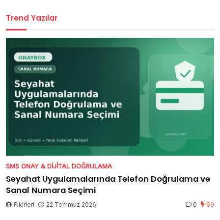
Trend Yazılar
SMS ONAY & DIJITAL DOĞRULAMA
Seyahat Uygulamalarında Telefon Doğrulama ve
Sanal Numara Seçimi
Fikirleri
22 Temmuz 2026
0
69