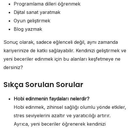
Programlama dilleri öğrenmek
Dijital sanat yaratmak
Oyun geliştirmek
Blog yazmak
Sonuç olarak, sadece eğlenceli değil, aynı zamanda
kariyerinize de katkı sağlayabilir. Kendinizi geliştirmek ve
yeni beceriler edinmek için bu alanları keşfetmeye ne
dersiniz?
Sıkça Sorulan Sorular
Hobi edinmenin faydaları nelerdir?
Hobi edinmek, zihinsel sağlığı olumlu yönde etkiler,
stres seviyelerini azaltır ve yaratıcılığı artırır.
Ayrıca, yeni beceriler öğrenerek kendinizi