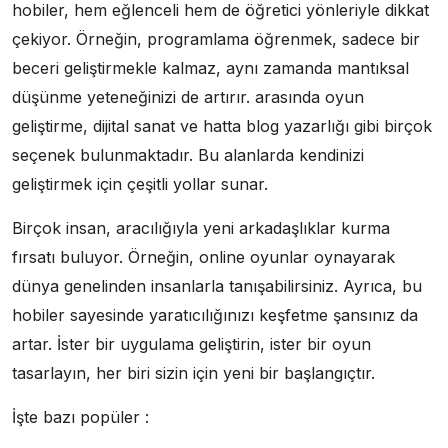
hobiler, hem eğlenceli hem de öğretici yönleriyle dikkat
çekiyor. Örneğin, programlama öğrenmek, sadece bir
beceri geliştirmekle kalmaz, aynı zamanda mantıksal
düşünme yeteneğinizi de artırır. arasında oyun
geliştirme, dijital sanat ve hatta blog yazarlığı gibi birçok
seçenek bulunmaktadır. Bu alanlarda kendinizi
geliştirmek için çeşitli yollar sunar.
Birçok insan, aracılığıyla yeni arkadaşlıklar kurma
fırsatı buluyor. Örneğin, online oyunlar oynayarak
dünya genelinden insanlarla tanışabilirsiniz. Ayrıca, bu
hobiler sayesinde yaratıcılığınızı keşfetme şansınız da
artar. İster bir uygulama geliştirin, ister bir oyun
tasarlayın, her biri sizin için yeni bir başlangıçtır.
İşte bazı popüler :