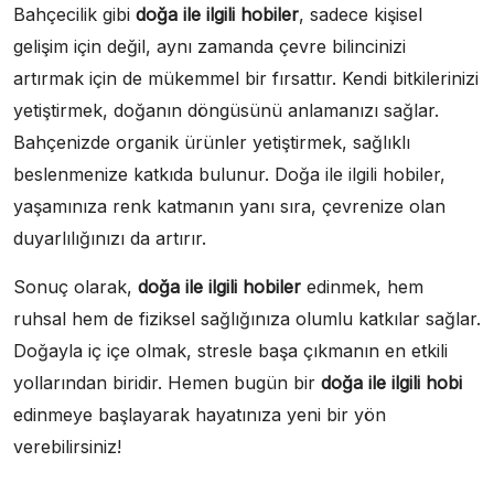
Bahçecilik gibi
doğa ile ilgili hobiler
, sadece kişisel
gelişim için değil, aynı zamanda çevre bilincinizi
artırmak için de mükemmel bir fırsattır. Kendi bitkilerinizi
yetiştirmek, doğanın döngüsünü anlamanızı sağlar.
Bahçenizde organik ürünler yetiştirmek, sağlıklı
beslenmenize katkıda bulunur. Doğa ile ilgili hobiler,
yaşamınıza renk katmanın yanı sıra, çevrenize olan
duyarlılığınızı da artırır.
Sonuç olarak,
doğa ile ilgili hobiler
edinmek, hem
ruhsal hem de fiziksel sağlığınıza olumlu katkılar sağlar.
Doğayla iç içe olmak, stresle başa çıkmanın en etkili
yollarından biridir. Hemen bugün bir
doğa ile ilgili hobi
edinmeye başlayarak hayatınıza yeni bir yön
verebilirsiniz!