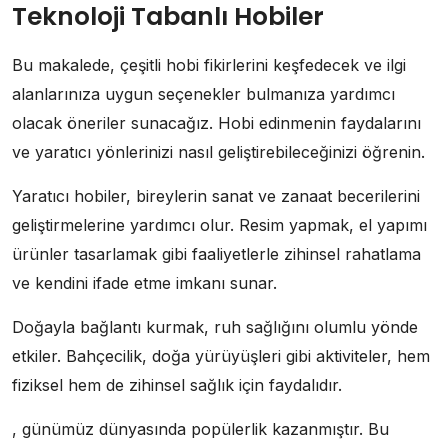
Teknoloji Tabanlı Hobiler
Bu makalede, çeşitli hobi fikirlerini keşfedecek ve ilgi
alanlarınıza uygun seçenekler bulmanıza yardımcı
olacak öneriler sunacağız. Hobi edinmenin faydalarını
ve yaratıcı yönlerinizi nasıl geliştirebileceğinizi öğrenin.
Yaratıcı hobiler, bireylerin sanat ve zanaat becerilerini
geliştirmelerine yardımcı olur. Resim yapmak, el yapımı
ürünler tasarlamak gibi faaliyetlerle zihinsel rahatlama
ve kendini ifade etme imkanı sunar.
Doğayla bağlantı kurmak, ruh sağlığını olumlu yönde
etkiler. Bahçecilik, doğa yürüyüşleri gibi aktiviteler, hem
fiziksel hem de zihinsel sağlık için faydalıdır.
, günümüz dünyasında popülerlik kazanmıştır. Bu