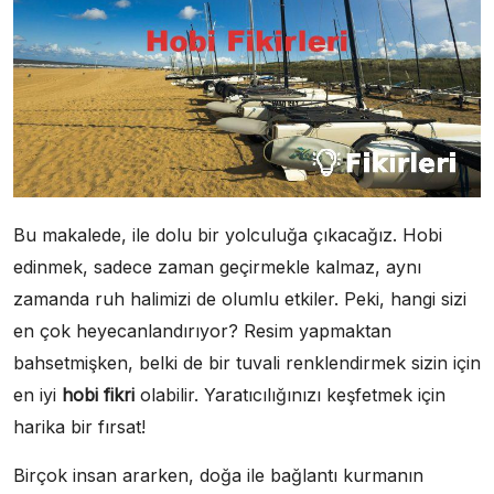
Bu makalede, ile dolu bir yolculuğa çıkacağız. Hobi
edinmek, sadece zaman geçirmekle kalmaz, aynı
zamanda ruh halimizi de olumlu etkiler. Peki, hangi sizi
en çok heyecanlandırıyor? Resim yapmaktan
bahsetmişken, belki de bir tuvali renklendirmek sizin için
en iyi
hobi fikri
olabilir. Yaratıcılığınızı keşfetmek için
harika bir fırsat!
Birçok insan ararken, doğa ile bağlantı kurmanın