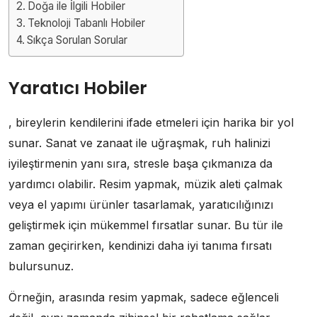
Doğa ile İlgili Hobiler
Teknoloji Tabanlı Hobiler
Sıkça Sorulan Sorular
Yaratıcı Hobiler
, bireylerin kendilerini ifade etmeleri için harika bir yol
sunar. Sanat ve zanaat ile uğraşmak, ruh halinizi
iyileştirmenin yanı sıra, stresle başa çıkmanıza da
yardımcı olabilir. Resim yapmak, müzik aleti çalmak
veya el yapımı ürünler tasarlamak, yaratıcılığınızı
geliştirmek için mükemmel fırsatlar sunar. Bu tür ile
zaman geçirirken, kendinizi daha iyi tanıma fırsatı
bulursunuz.
Örneğin, arasında resim yapmak, sadece eğlenceli