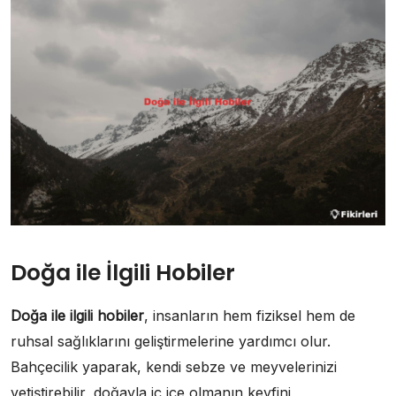
Doğa ile İlgili Hobiler
Doğa ile ilgili hobiler
, insanların hem fiziksel hem de
ruhsal sağlıklarını geliştirmelerine yardımcı olur.
Bahçecilik yaparak, kendi sebze ve meyvelerinizi
yetiştirebilir, doğayla iç içe olmanın keyfini