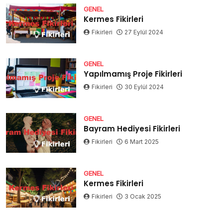
GENEL
Kermes Fikirleri
Fikirleri
27 Eylül 2024
GENEL
Yapılmamış Proje Fikirleri
Fikirleri
30 Eylül 2024
GENEL
Bayram Hediyesi Fikirleri
Fikirleri
6 Mart 2025
GENEL
Kermes Fikirleri
Fikirleri
3 Ocak 2025