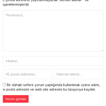
işaretlenmişlerdir
Bir dahaki sefere yorum yaptığımda kullanılmak üzere adımı,
e-posta adresimi ve web site adresimi bu tarayıcıya kaydet.