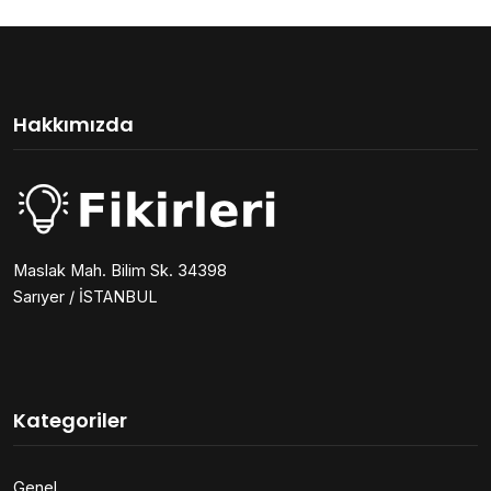
Hakkımızda
Maslak Mah. Bilim Sk. 34398
Sarıyer / İSTANBUL
Kategoriler
Genel