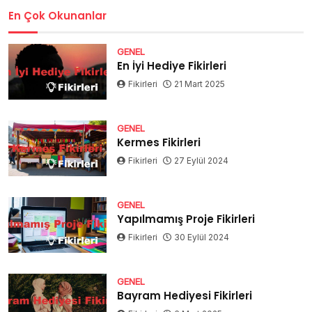
En Çok Okunanlar
GENEL
En İyi Hediye Fikirleri
Fikirleri
21 Mart 2025
GENEL
Kermes Fikirleri
Fikirleri
27 Eylül 2024
GENEL
Yapılmamış Proje Fikirleri
Fikirleri
30 Eylül 2024
GENEL
Bayram Hediyesi Fikirleri