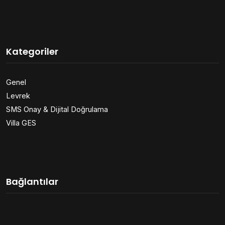
Kategoriler
Genel
Levrek
SMS Onay & Dijital Doğrulama
Villa GES
Bağlantılar