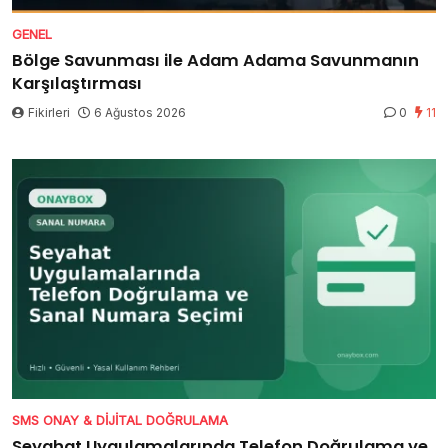
GENEL
Bölge Savunması ile Adam Adama Savunmanın
Karşılaştırması
Fikirleri
6 Ağustos 2026
0
11
SMS ONAY & DIJITAL DOĞRULAMA
Seyahat Uygulamalarında Telefon Doğrulama ve