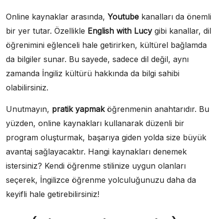
Online kaynaklar arasında,
Youtube
kanalları da önemli
bir yer tutar. Özellikle
English with Lucy
gibi kanallar, dil
öğrenimini eğlenceli hale getirirken, kültürel bağlamda
da bilgiler sunar. Bu sayede, sadece dil değil, aynı
zamanda İngiliz kültürü hakkında da bilgi sahibi
olabilirsiniz.
Unutmayın,
pratik yapmak
öğrenmenin anahtarıdır. Bu
yüzden, online kaynakları kullanarak düzenli bir
program oluşturmak, başarıya giden yolda size büyük
avantaj sağlayacaktır. Hangi kaynakları denemek
istersiniz? Kendi öğrenme stilinize uygun olanları
seçerek, İngilizce öğrenme yolculuğunuzu daha da
keyifli hale getirebilirsiniz!