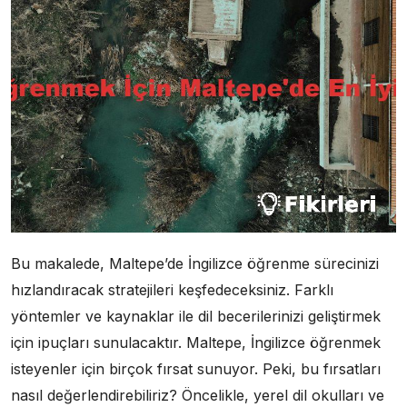
Bu makalede, Maltepe’de İngilizce öğrenme sürecinizi
hızlandıracak stratejileri keşfedeceksiniz. Farklı
yöntemler ve kaynaklar ile dil becerilerinizi geliştirmek
için ipuçları sunulacaktır. Maltepe, İngilizce öğrenmek
isteyenler için birçok fırsat sunuyor. Peki, bu fırsatları
nasıl değerlendirebiliriz? Öncelikle, yerel dil okulları ve