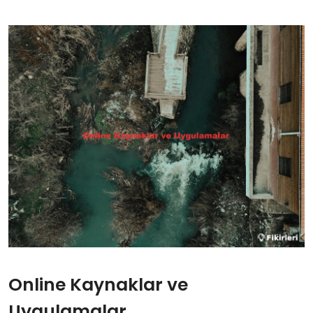
Online Kaynaklar ve
Uygulamalar