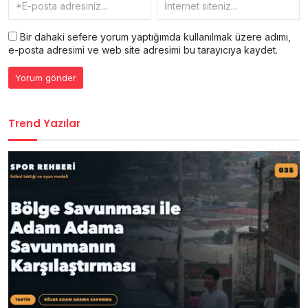
Bir dahaki sefere yorum yaptığımda kullanılmak üzere adımı,
e-posta adresimi ve web site adresimi bu tarayıcıya kaydet.
Trend Yazılar