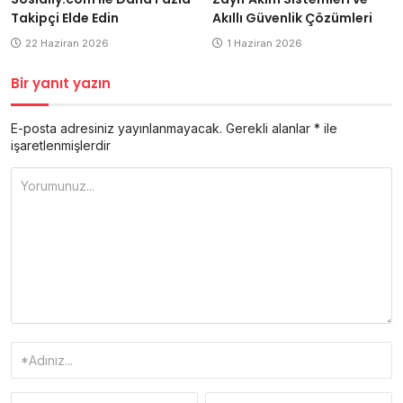
Takipçi Elde Edin
Akıllı Güvenlik Çözümleri
22 Haziran 2026
1 Haziran 2026
Bir yanıt yazın
E-posta adresiniz yayınlanmayacak.
Gerekli alanlar
*
ile
işaretlenmişlerdir