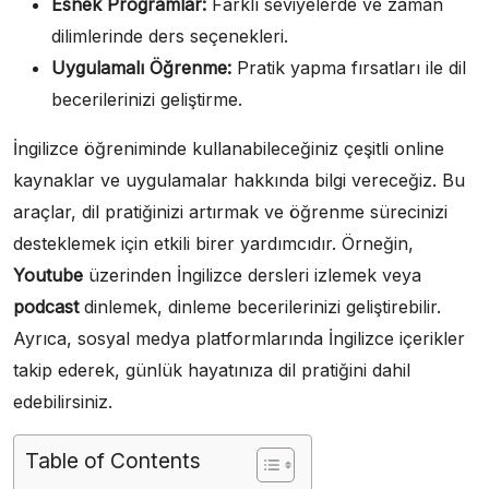
Esnek Programlar:
Farklı seviyelerde ve zaman
dilimlerinde ders seçenekleri.
Uygulamalı Öğrenme:
Pratik yapma fırsatları ile dil
becerilerinizi geliştirme.
İngilizce öğreniminde kullanabileceğiniz çeşitli online
kaynaklar ve uygulamalar hakkında bilgi vereceğiz. Bu
araçlar, dil pratiğinizi artırmak ve öğrenme sürecinizi
desteklemek için etkili birer yardımcıdır. Örneğin,
Youtube
üzerinden İngilizce dersleri izlemek veya
podcast
dinlemek, dinleme becerilerinizi geliştirebilir.
Ayrıca, sosyal medya platformlarında İngilizce içerikler
takip ederek, günlük hayatınıza dil pratiğini dahil
edebilirsiniz.
Table of Contents