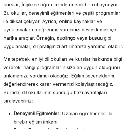
kurslar, İngilizce öğreniminde önemli bir rol oynuyor.
Bu okullar, deneyimli eğitmenleri ve çeşitli programları
ile dikkat çekiyor. Ayrıca, online kaynaklar ve
uygulamalar da öğrenme sürecinizi desteklemek için
harika araçlar. Örneğin,
duolingo
veya
busuu
gibi
uygulamalar, dil pratiğinizi artırmanıza yardımcı olabilir.
Maltepe’deki en iyi dil okulları ve kurslar hakkında bilgi
vererek, hangi programların size en uygun olduğunu
anlamanıza yardımcı olacağız. Eğitim seçeneklerini
değerlendirerek karar vermenizi kolaylaştıracağız.
Burada, dil okullarının sunduğu bazı avantajları
sıralayabiliriz:
Deneyimli Eğitmenler:
Uzman öğretmenler ile
birebir eğitim imkanı.