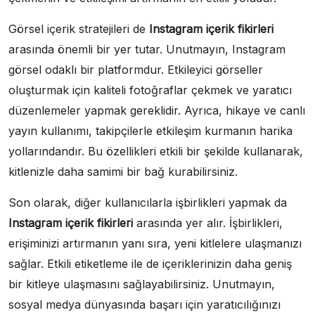
Görsel içerik stratejileri de
Instagram içerik fikirleri
arasında önemli bir yer tutar. Unutmayın, Instagram
görsel odaklı bir platformdur. Etkileyici görseller
oluşturmak için kaliteli fotoğraflar çekmek ve yaratıcı
düzenlemeler yapmak gereklidir. Ayrıca, hikaye ve canlı
yayın kullanımı, takipçilerle etkileşim kurmanın harika
yollarındandır. Bu özellikleri etkili bir şekilde kullanarak,
kitlenizle daha samimi bir bağ kurabilirsiniz.
Son olarak, diğer kullanıcılarla işbirlikleri yapmak da
Instagram içerik fikirleri
arasında yer alır. İşbirlikleri,
erişiminizi artırmanın yanı sıra, yeni kitlelere ulaşmanızı
sağlar. Etkili etiketleme ile de içeriklerinizin daha geniş
bir kitleye ulaşmasını sağlayabilirsiniz. Unutmayın,
sosyal medya dünyasında başarı için yaratıcılığınızı