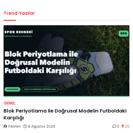
Trend Yazılar
GENEL
Blok Periyotlama ile Doğrusal Modelin Futboldaki
Karşılığı
Fikirleri
8 Ağustos 2026
0
20