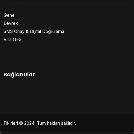
Genel
Levrek
SMS Onay & Dijital Doğrulama
Villa GES
Bağlantılar
Fikirleri
© 2024. Tüm hakları saklıdır.