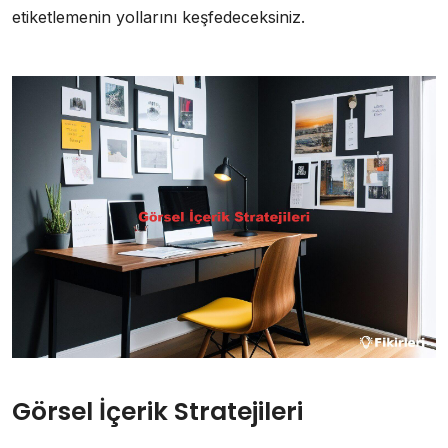
etiketlemenin yollarını keşfedeceksiniz.
Görsel İçerik Stratejileri