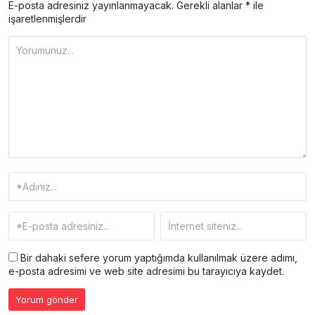
E-posta adresiniz yayınlanmayacak.
Gerekli alanlar
*
ile
işaretlenmişlerdir
Bir dahaki sefere yorum yaptığımda kullanılmak üzere adımı,
e-posta adresimi ve web site adresimi bu tarayıcıya kaydet.