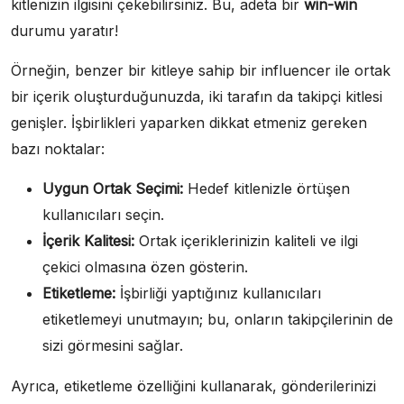
kitlenizin ilgisini çekebilirsiniz. Bu, adeta bir
win-win
durumu yaratır!
Örneğin, benzer bir kitleye sahip bir influencer ile ortak
bir içerik oluşturduğunuzda, iki tarafın da takipçi kitlesi
genişler. İşbirlikleri yaparken dikkat etmeniz gereken
bazı noktalar:
Uygun Ortak Seçimi:
Hedef kitlenizle örtüşen
kullanıcıları seçin.
İçerik Kalitesi:
Ortak içeriklerinizin kaliteli ve ilgi
çekici olmasına özen gösterin.
Etiketleme:
İşbirliği yaptığınız kullanıcıları
etiketlemeyi unutmayın; bu, onların takipçilerinin de
sizi görmesini sağlar.
Ayrıca, etiketleme özelliğini kullanarak, gönderilerinizi