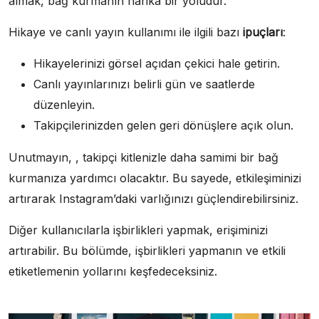
almak, bağ kurmanın harika bir yoludur.
Hikaye ve canlı yayın kullanımı ile ilgili bazı
ipuçları
:
Hikayelerinizi görsel açıdan çekici hale getirin.
Canlı yayınlarınızı belirli gün ve saatlerde
düzenleyin.
Takipçilerinizden gelen geri dönüşlere açık olun.
Unutmayın, , takipçi kitlenizle daha samimi bir bağ
kurmanıza yardımcı olacaktır. Bu sayede, etkileşiminizi
artırarak Instagram’daki varlığınızı güçlendirebilirsiniz.
Diğer kullanıcılarla işbirlikleri yapmak, erişiminizi
artırabilir. Bu bölümde, işbirlikleri yapmanın ve etkili
etiketlemenin yollarını keşfedeceksiniz.