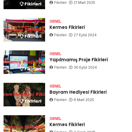
Fikirleri
21 Mart 2025
GENEL
Kermes Fikirleri
Fikirleri
27 Eylül 2024
GENEL
Yapılmamış Proje Fikirleri
Fikirleri
30 Eylül 2024
GENEL
Bayram Hediyesi Fikirleri
Fikirleri
6 Mart 2025
GENEL
Kermes Fikirleri