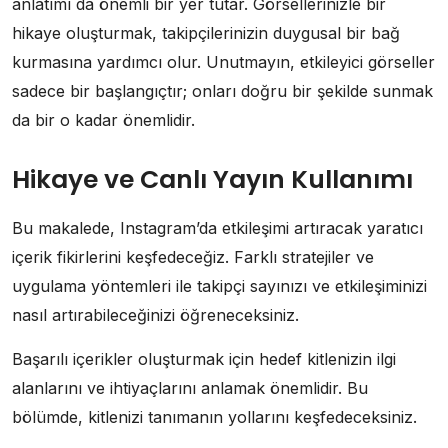
anlatımı da önemli bir yer tutar. Görsellerinizle bir
hikaye oluşturmak, takipçilerinizin duygusal bir bağ
kurmasına yardımcı olur. Unutmayın, etkileyici görseller
sadece bir başlangıçtır; onları doğru bir şekilde sunmak
da bir o kadar önemlidir.
Hikaye ve Canlı Yayın Kullanımı
Bu makalede, Instagram’da etkileşimi artıracak yaratıcı
içerik fikirlerini keşfedeceğiz. Farklı stratejiler ve
uygulama yöntemleri ile takipçi sayınızı ve etkileşiminizi
nasıl artırabileceğinizi öğreneceksiniz.
Başarılı içerikler oluşturmak için hedef kitlenizin ilgi
alanlarını ve ihtiyaçlarını anlamak önemlidir. Bu
bölümde, kitlenizi tanımanın yollarını keşfedeceksiniz.