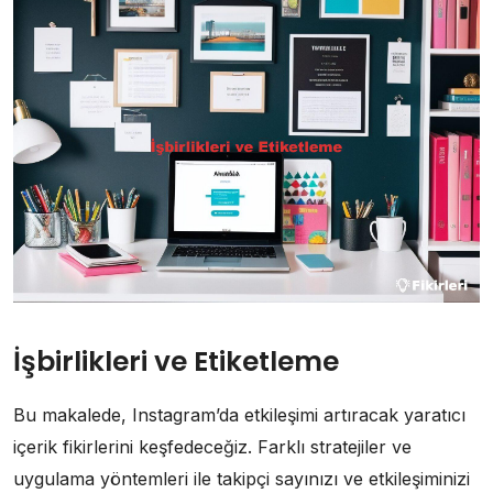
İşbirlikleri ve Etiketleme
Bu makalede, Instagram’da etkileşimi artıracak yaratıcı
içerik fikirlerini keşfedeceğiz. Farklı stratejiler ve
uygulama yöntemleri ile takipçi sayınızı ve etkileşiminizi