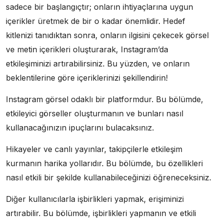
sadece bir başlangıçtır; onların ihtiyaçlarına uygun
içerikler üretmek de bir o kadar önemlidir. Hedef
kitlenizi tanıdıktan sonra, onların ilgisini çekecek görsel
ve metin içerikleri oluşturarak, Instagram’da
etkileşiminizi artırabilirsiniz. Bu yüzden, ve onların
beklentilerine göre içeriklerinizi şekillendirin!
Instagram görsel odaklı bir platformdur. Bu bölümde,
etkileyici görseller oluşturmanın ve bunları nasıl
kullanacağınızın ipuçlarını bulacaksınız.
Hikayeler ve canlı yayınlar, takipçilerle etkileşim
kurmanın harika yollarıdır. Bu bölümde, bu özellikleri
nasıl etkili bir şekilde kullanabileceğinizi öğreneceksiniz.
Diğer kullanıcılarla işbirlikleri yapmak, erişiminizi
artırabilir. Bu bölümde, işbirlikleri yapmanın ve etkili