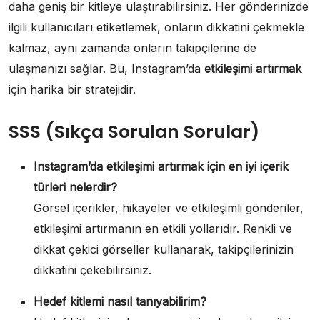
daha geniş bir kitleye ulaştırabilirsiniz. Her gönderinizde
ilgili kullanıcıları etiketlemek, onların dikkatini çekmekle
kalmaz, aynı zamanda onların takipçilerine de
ulaşmanızı sağlar. Bu, Instagram’da
etkileşimi artırmak
için harika bir stratejidir.
SSS (Sıkça Sorulan Sorular)
Instagram’da etkileşimi artırmak için en iyi içerik
türleri nelerdir?
Görsel içerikler, hikayeler ve etkileşimli gönderiler,
etkileşimi artırmanın en etkili yollarıdır. Renkli ve
dikkat çekici görseller kullanarak, takipçilerinizin
dikkatini çekebilirsiniz.
Hedef kitlemi nasıl tanıyabilirim?