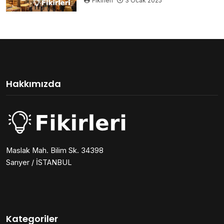
Fikirleri
3 Ocak 2025
Hakkımızda
Maslak Mah. Bilim Sk. 34398
Sarıyer / İSTANBUL
Kategoriler