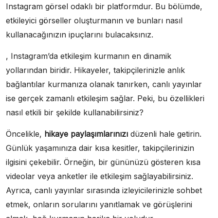
Instagram görsel odaklı bir platformdur. Bu bölümde,
etkileyici görseller oluşturmanın ve bunları nasıl
kullanacağınızın ipuçlarını bulacaksınız.
, Instagram’da etkileşim kurmanın en dinamik
yollarından biridir. Hikayeler, takipçilerinizle anlık
bağlantılar kurmanıza olanak tanırken, canlı yayınlar
ise gerçek zamanlı etkileşim sağlar. Peki, bu özellikleri
nasıl etkili bir şekilde kullanabilirsiniz?
Öncelikle,
hikaye paylaşımlarınızı
düzenli hale getirin.
Günlük yaşamınıza dair kısa kesitler, takipçilerinizin
ilgisini çekebilir. Örneğin, bir gününüzü gösteren kısa
videolar veya anketler ile etkileşim sağlayabilirsiniz.
Ayrıca, canlı yayınlar sırasında izleyicilerinizle sohbet
etmek, onların sorularını yanıtlamak ve görüşlerini