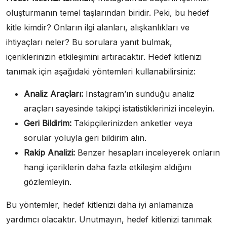
oluşturmanın temel taşlarından biridir. Peki, bu hedef
kitle kimdir? Onların ilgi alanları, alışkanlıkları ve
ihtiyaçları neler? Bu sorulara yanıt bulmak,
içeriklerinizin etkileşimini artıracaktır. Hedef kitlenizi
tanımak için aşağıdaki yöntemleri kullanabilirsiniz:
Analiz Araçları:
Instagram’ın sunduğu analiz
araçları sayesinde takipçi istatistiklerinizi inceleyin.
Geri Bildirim:
Takipçilerinizden anketler veya
sorular yoluyla geri bildirim alın.
Rakip Analizi:
Benzer hesapları inceleyerek onların
hangi içeriklerin daha fazla etkileşim aldığını
gözlemleyin.
Bu yöntemler, hedef kitlenizi daha iyi anlamanıza
yardımcı olacaktır. Unutmayın, hedef kitlenizi tanımak