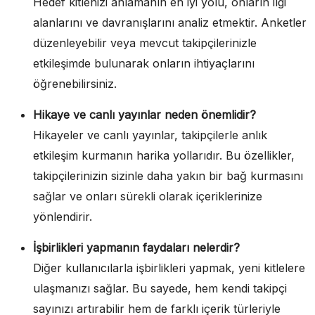
Hedef kitlenizi anlamanın en iyi yolu, onların ilgi
alanlarını ve davranışlarını analiz etmektir. Anketler
düzenleyebilir veya mevcut takipçilerinizle
etkileşimde bulunarak onların ihtiyaçlarını
öğrenebilirsiniz.
Hikaye ve canlı yayınlar neden önemlidir?
Hikayeler ve canlı yayınlar, takipçilerle anlık
etkileşim kurmanın harika yollarıdır. Bu özellikler,
takipçilerinizin sizinle daha yakın bir bağ kurmasını
sağlar ve onları sürekli olarak içeriklerinize
yönlendirir.
İşbirlikleri yapmanın faydaları nelerdir?
Diğer kullanıcılarla işbirlikleri yapmak, yeni kitlelere
ulaşmanızı sağlar. Bu sayede, hem kendi takipçi
sayınızı artırabilir hem de farklı içerik türleriyle