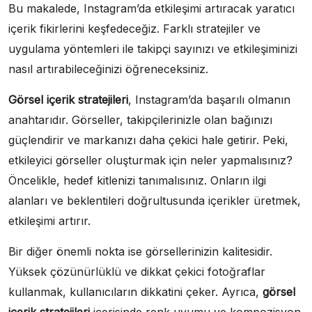
Bu makalede, Instagram’da etkileşimi artıracak yaratıcı
içerik fikirlerini keşfedeceğiz. Farklı stratejiler ve
uygulama yöntemleri ile takipçi sayınızı ve etkileşiminizi
nasıl artırabileceğinizi öğreneceksiniz.
Görsel içerik stratejileri
, Instagram’da başarılı olmanın
anahtarıdır. Görseller, takipçilerinizle olan bağınızı
güçlendirir ve markanızı daha çekici hale getirir. Peki,
etkileyici görseller oluşturmak için neler yapmalısınız?
Öncelikle, hedef kitlenizi tanımalısınız. Onların ilgi
alanları ve beklentileri doğrultusunda içerikler üretmek,
etkileşimi artırır.
Bir diğer önemli nokta ise görsellerinizin kalitesidir.
Yüksek çözünürlüklü ve dikkat çekici fotoğraflar
kullanmak, kullanıcıların dikkatini çeker. Ayrıca,
görsel