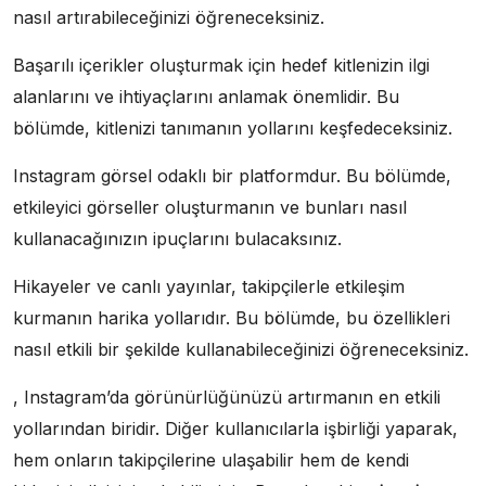
nasıl artırabileceğinizi öğreneceksiniz.
Başarılı içerikler oluşturmak için hedef kitlenizin ilgi
alanlarını ve ihtiyaçlarını anlamak önemlidir. Bu
bölümde, kitlenizi tanımanın yollarını keşfedeceksiniz.
Instagram görsel odaklı bir platformdur. Bu bölümde,
etkileyici görseller oluşturmanın ve bunları nasıl
kullanacağınızın ipuçlarını bulacaksınız.
Hikayeler ve canlı yayınlar, takipçilerle etkileşim
kurmanın harika yollarıdır. Bu bölümde, bu özellikleri
nasıl etkili bir şekilde kullanabileceğinizi öğreneceksiniz.
, Instagram’da görünürlüğünüzü artırmanın en etkili
yollarından biridir. Diğer kullanıcılarla işbirliği yaparak,
hem onların takipçilerine ulaşabilir hem de kendi