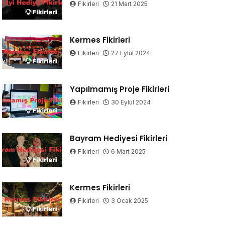
Fikirleri
21 Mart 2025
Kermes Fikirleri
Fikirleri
27 Eylül 2024
Yapılmamış Proje Fikirleri
Fikirleri
30 Eylül 2024
Bayram Hediyesi Fikirleri
Fikirleri
6 Mart 2025
Kermes Fikirleri
Fikirleri
3 Ocak 2025