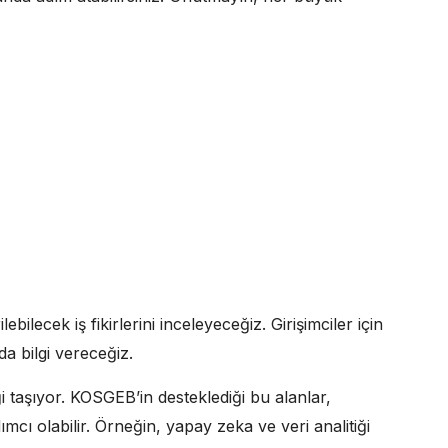
ilecek iş fikirlerini inceleyeceğiz. Girişimciler için
a bilgi vereceğiz.
i taşıyor. KOSGEB’in desteklediği bu alanlar,
ımcı olabilir. Örneğin, yapay zeka ve veri analitiği