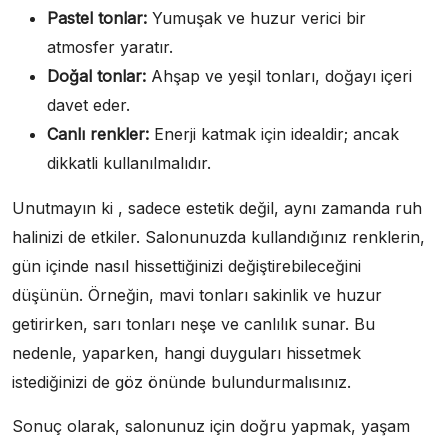
Pastel tonlar:
Yumuşak ve huzur verici bir
atmosfer yaratır.
Doğal tonlar:
Ahşap ve yeşil tonları, doğayı içeri
davet eder.
Canlı renkler:
Enerji katmak için idealdir; ancak
dikkatli kullanılmalıdır.
Unutmayın ki , sadece estetik değil, aynı zamanda ruh
halinizi de etkiler. Salonunuzda kullandığınız renklerin,
gün içinde nasıl hissettiğinizi değiştirebileceğini
düşünün. Örneğin, mavi tonları sakinlik ve huzur
getirirken, sarı tonları neşe ve canlılık sunar. Bu
nedenle, yaparken, hangi duyguları hissetmek
istediğinizi de göz önünde bulundurmalısınız.
Sonuç olarak, salonunuz için doğru yapmak, yaşam