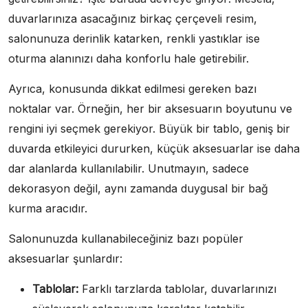
duvarlarınıza asacağınız birkaç çerçeveli resim,
salonunuza derinlik katarken, renkli yastıklar ise
oturma alanınızı daha konforlu hale getirebilir.
Ayrıca, konusunda dikkat edilmesi gereken bazı
noktalar var. Örneğin, her bir aksesuarın boyutunu ve
rengini iyi seçmek gerekiyor. Büyük bir tablo, geniş bir
duvarda etkileyici dururken, küçük aksesuarlar ise daha
dar alanlarda kullanılabilir. Unutmayın, sadece
dekorasyon değil, aynı zamanda duygusal bir bağ
kurma aracıdır.
Salonunuzda kullanabileceğiniz bazı popüler
aksesuarlar şunlardır:
Tablolar:
Farklı tarzlarda tablolar, duvarlarınızı