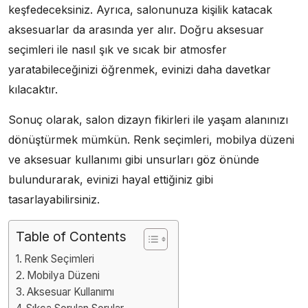
keşfedeceksiniz. Ayrıca, salonunuza kişilik katacak
aksesuarlar da arasında yer alır. Doğru aksesuar
seçimleri ile nasıl şık ve sıcak bir atmosfer
yaratabileceğinizi öğrenmek, evinizi daha davetkar
kılacaktır.
Sonuç olarak, salon dizayn fikirleri ile yaşam alanınızı
dönüştürmek mümkün. Renk seçimleri, mobilya düzeni
ve aksesuar kullanımı gibi unsurları göz önünde
bulundurarak, evinizi hayal ettiğiniz gibi
tasarlayabilirsiniz.
Table of Contents
Renk Seçimleri
Mobilya Düzeni
Aksesuar Kullanımı