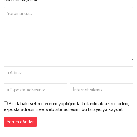
Bir dahaki sefere yorum yaptığımda kullanılmak üzere adımı,
e-posta adresimi ve web site adresimi bu tarayıcıya kaydet.