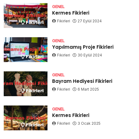
GENEL
Kermes Fikirleri
Fikirleri
27 Eylül 2024
GENEL
Yapılmamış Proje Fikirleri
Fikirleri
30 Eylül 2024
GENEL
Bayram Hediyesi Fikirleri
Fikirleri
6 Mart 2025
GENEL
Kermes Fikirleri
Fikirleri
3 Ocak 2025