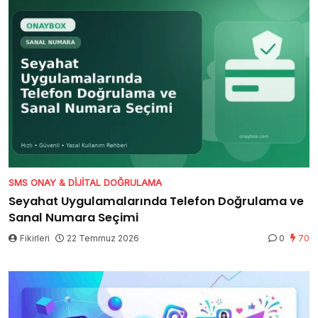
SMS ONAY & DIJITAL DOĞRULAMA
Seyahat Uygulamalarında Telefon Doğrulama ve
Sanal Numara Seçimi
Fikirleri
22 Temmuz 2026
0
70