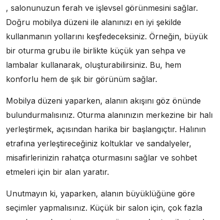
, salonunuzun ferah ve işlevsel görünmesini sağlar.
Doğru mobilya düzeni ile alanınızı en iyi şekilde
kullanmanın yollarını keşfedeceksiniz. Örneğin, büyük
bir oturma grubu ile birlikte küçük yan sehpa ve
lambalar kullanarak, oluşturabilirsiniz. Bu, hem
konforlu hem de şık bir görünüm sağlar.
Mobilya düzeni yaparken, alanın akışını göz önünde
bulundurmalısınız. Oturma alanınızın merkezine bir halı
yerleştirmek, açısından harika bir başlangıçtır. Halının
etrafına yerleştireceğiniz koltuklar ve sandalyeler,
misafirlerinizin rahatça oturmasını sağlar ve sohbet
etmeleri için bir alan yaratır.
Unutmayın ki, yaparken, alanın büyüklüğüne göre
seçimler yapmalısınız. Küçük bir salon için, çok fazla