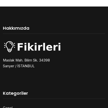
Hakkımızda
Maslak Mah. Bilim Sk. 34398
Sarıyer / İSTANBUL
Kategoriler
Genel