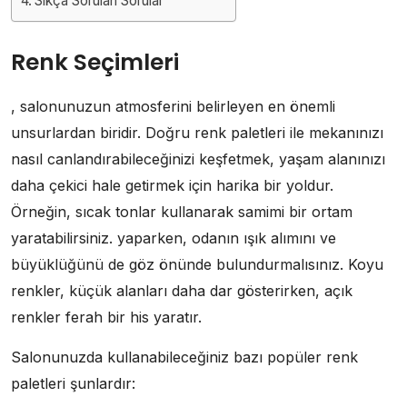
Sıkça Sorulan Sorular
Renk Seçimleri
, salonunuzun atmosferini belirleyen en önemli
unsurlardan biridir. Doğru renk paletleri ile mekanınızı
nasıl canlandırabileceğinizi keşfetmek, yaşam alanınızı
daha çekici hale getirmek için harika bir yoldur.
Örneğin, sıcak tonlar kullanarak samimi bir ortam
yaratabilirsiniz. yaparken, odanın ışık alımını ve
büyüklüğünü de göz önünde bulundurmalısınız. Koyu
renkler, küçük alanları daha dar gösterirken, açık
renkler ferah bir his yaratır.
Salonunuzda kullanabileceğiniz bazı popüler renk
paletleri şunlardır: