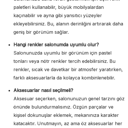
paletleri kullanabilir, büyük mobilyalardan
kaçınabilir ve ayna gibi yansıtıcı yüzeyler
ekleyebilirsiniz. Bu, alanın derinliğini artırarak daha
geniş bir görünüm sağlar.
Hangi renkler salonumda uyumlu olur?
Salonunuzda uyumlu bir görünüm için pastel
tonları veya nötr renkler tercih edebilirsiniz. Bu
renkler, sıcak ve davetkar bir atmosfer yaratırken,
farklı aksesuarlarla da kolayca kombinlenebilir.
Aksesuarlar nasıl seçilmeli?
Aksesuar seçerken, salonunuzun genel tarzını göz
önünde bulundurmalısınız. Özgün parçalar ve
kişisel dokunuşlar eklemek, mekanınıza karakter
katacaktır. Unutmayın, az ama öz aksesuarlar her