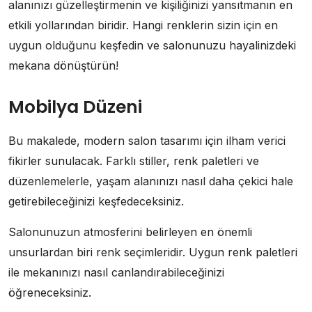
alanınızı güzelleştirmenin ve kişiliğinizi yansıtmanın en
etkili yollarından biridir. Hangi renklerin sizin için en
uygun olduğunu keşfedin ve salonunuzu hayalinizdeki
mekana dönüştürün!
Mobilya Düzeni
Bu makalede, modern salon tasarımı için ilham verici
fikirler sunulacak. Farklı stiller, renk paletleri ve
düzenlemelerle, yaşam alanınızı nasıl daha çekici hale
getirebileceğinizi keşfedeceksiniz.
Salonunuzun atmosferini belirleyen en önemli
unsurlardan biri renk seçimleridir. Uygun renk paletleri
ile mekanınızı nasıl canlandırabileceğinizi
öğreneceksiniz.