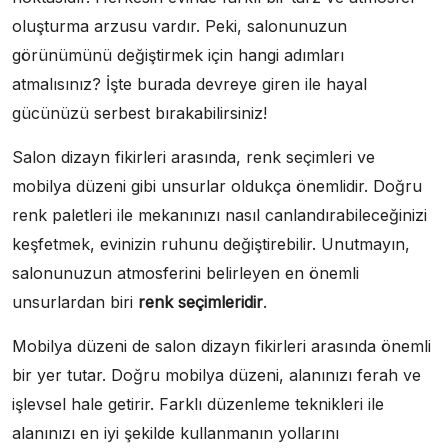
oluşturma arzusu vardır. Peki, salonunuzun
görünümünü değiştirmek için hangi adımları
atmalısınız? İşte burada devreye giren ile hayal
gücünüzü serbest bırakabilirsiniz!
Salon dizayn fikirleri arasında, renk seçimleri ve
mobilya düzeni gibi unsurlar oldukça önemlidir. Doğru
renk paletleri ile mekanınızı nasıl canlandırabileceğinizi
keşfetmek, evinizin ruhunu değiştirebilir. Unutmayın,
salonunuzun atmosferini belirleyen en önemli
unsurlardan biri
renk seçimleridir
.
Mobilya düzeni de salon dizayn fikirleri arasında önemli
bir yer tutar. Doğru mobilya düzeni, alanınızı ferah ve
işlevsel hale getirir. Farklı düzenleme teknikleri ile
alanınızı en iyi şekilde kullanmanın yollarını