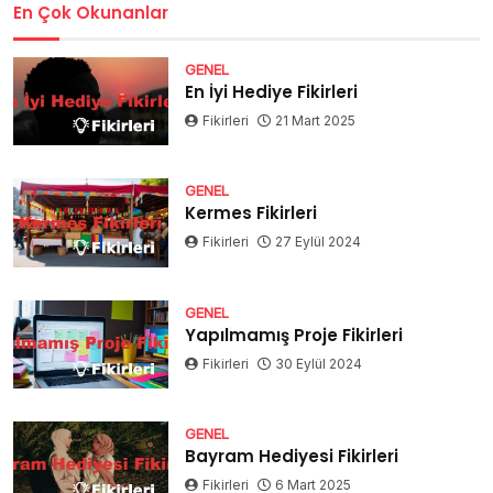
En Çok Okunanlar
GENEL
En İyi Hediye Fikirleri
Fikirleri
21 Mart 2025
GENEL
Kermes Fikirleri
Fikirleri
27 Eylül 2024
GENEL
Yapılmamış Proje Fikirleri
Fikirleri
30 Eylül 2024
GENEL
Bayram Hediyesi Fikirleri
Fikirleri
6 Mart 2025