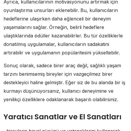
Ayrıca, kullanıcılarının motivasyonunu artırmak için
oyunlaştırma unsurları eklenebilir. Bu, kullanıcıların
hedeflerine ulaşırken daha eğlenceli bir deneyim
yaşamalarını sağlar. Örneğin, belirli hedeflere
ulaştıklarında ödüller kazanabilirler. Bu tür özelliklerle
donatılmış uygulamalar, kullanıcıların sadakatini
artırabilir ve uygulamanın popülaritesini yükseltebilir.
Sonuç olarak, sadece birer araç değil, sağlıklı yaşam
tarzını benimsemiş bireyler için vazgeçilmez birer
destekleyici haline gelmiştir. Eğer siz de bu alanda bir iş
kurmayı düşünüyorsanız, kullanıcı deneyimine ve
yenilikçi özelliklere odaklanarak başarılı olabilirsiniz.
Yaratıcı Sanatlar ve El Sanatları