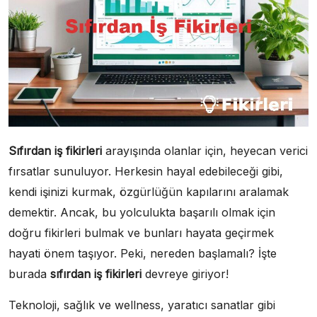
Sıfırdan iş fikirleri
arayışında olanlar için, heyecan verici
fırsatlar sunuluyor. Herkesin hayal edebileceği gibi,
kendi işinizi kurmak, özgürlüğün kapılarını aralamak
demektir. Ancak, bu yolculukta başarılı olmak için
doğru fikirleri bulmak ve bunları hayata geçirmek
hayati önem taşıyor. Peki, nereden başlamalı? İşte
burada
sıfırdan iş fikirleri
devreye giriyor!
Teknoloji, sağlık ve wellness, yaratıcı sanatlar gibi