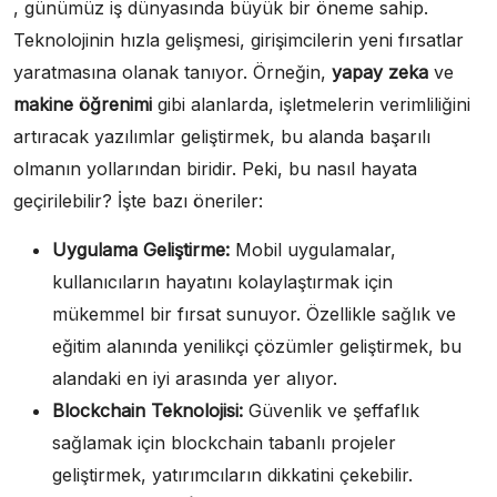
, günümüz iş dünyasında büyük bir öneme sahip.
Teknolojinin hızla gelişmesi, girişimcilerin yeni fırsatlar
yaratmasına olanak tanıyor. Örneğin,
yapay zeka
ve
makine öğrenimi
gibi alanlarda, işletmelerin verimliliğini
artıracak yazılımlar geliştirmek, bu alanda başarılı
olmanın yollarından biridir. Peki, bu nasıl hayata
geçirilebilir? İşte bazı öneriler:
Uygulama Geliştirme:
Mobil uygulamalar,
kullanıcıların hayatını kolaylaştırmak için
mükemmel bir fırsat sunuyor. Özellikle sağlık ve
eğitim alanında yenilikçi çözümler geliştirmek, bu
alandaki en iyi arasında yer alıyor.
Blockchain Teknolojisi:
Güvenlik ve şeffaflık
sağlamak için blockchain tabanlı projeler
geliştirmek, yatırımcıların dikkatini çekebilir.