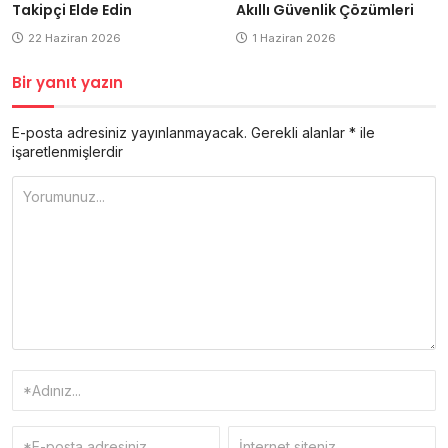
Takipçi Elde Edin
Akıllı Güvenlik Çözümleri
22 Haziran 2026
1 Haziran 2026
Bir yanıt yazın
E-posta adresiniz yayınlanmayacak.
Gerekli alanlar
*
ile
işaretlenmişlerdir