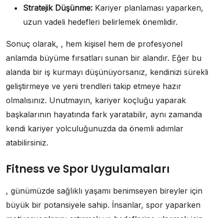
Stratejik Düşünme:
Kariyer planlaması yaparken,
uzun vadeli hedefleri belirlemek önemlidir.
Sonuç olarak, , hem kişisel hem de profesyonel
anlamda büyüme fırsatları sunan bir alandır. Eğer bu
alanda bir iş kurmayı düşünüyorsanız, kendinizi sürekli
geliştirmeye ve yeni trendleri takip etmeye hazır
olmalısınız. Unutmayın, kariyer koçluğu yaparak
başkalarının hayatında fark yaratabilir, aynı zamanda
kendi kariyer yolculuğunuzda da önemli adımlar
atabilirsiniz.
Fitness ve Spor Uygulamaları
, günümüzde sağlıklı yaşamı benimseyen bireyler için
büyük bir potansiyele sahip. İnsanlar, spor yaparken