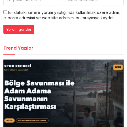
Bir dahaki sefere yorum yaptığımda kullanılmak üzere adımı,
e-posta adresimi ve web site adresimi bu tarayıcıya kaydet.
Trend Yazılar