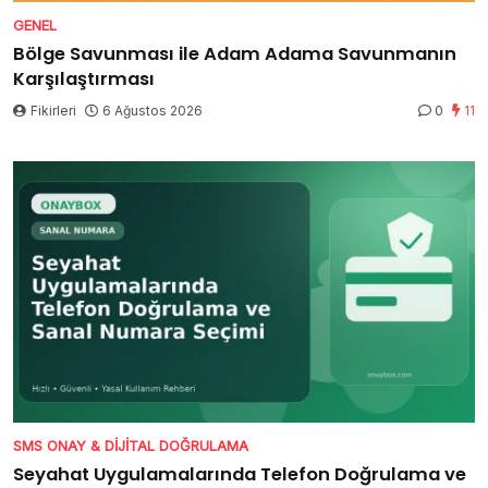
GENEL
Bölge Savunması ile Adam Adama Savunmanın
Karşılaştırması
Fikirleri
6 Ağustos 2026
0
11
SMS ONAY & DIJITAL DOĞRULAMA
Seyahat Uygulamalarında Telefon Doğrulama ve