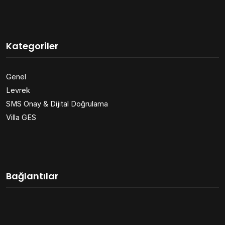
Kategoriler
Genel
Levrek
SMS Onay & Dijital Doğrulama
Villa GES
Bağlantılar