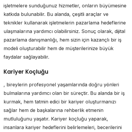
işletmelere sunduğunuz hizmetler, onların büyümesine
katkıda bulunabilir. Bu alanda, çeşitli araçlar ve
teknikler kullanarak işletmelerin pazarlama hedeflerine
ulaşmalarına yardımcı olabilirsiniz. Sonuç olarak, dijital
pazarlama danışmanlığı, hem sizin için kazançlı bir iş
modeli oluşturabilir hem de müşterilerinize büyük
faydalar sağlayabilir.
Kariyer Koçluğu
, bireylerin profesyonel yaşamlarında doğru yönleri
bulmalarına yardımcı olan bir süreçtir. Bu alanda bir iş
kurmak, hem tatmin edici bir kariyer oluşturmanızı
sağlar hem de başkalarına rehberlik etmenin
mutluluğunu yaşatır. Kariyer koçluğu yaparak,
insanlara kariyer hedeflerini belirlemeleri, becerilerini