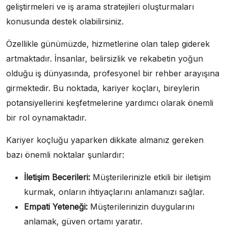
geliştirmeleri ve iş arama stratejileri oluşturmaları
konusunda destek olabilirsiniz.
Özellikle günümüzde, hizmetlerine olan talep giderek
artmaktadır. İnsanlar, belirsizlik ve rekabetin yoğun
olduğu iş dünyasında, profesyonel bir rehber arayışına
girmektedir. Bu noktada, kariyer koçları, bireylerin
potansiyellerini keşfetmelerine yardımcı olarak önemli
bir rol oynamaktadır.
Kariyer koçluğu yaparken dikkate almanız gereken
bazı önemli noktalar şunlardır:
İletişim Becerileri:
Müşterilerinizle etkili bir iletişim
kurmak, onların ihtiyaçlarını anlamanızı sağlar.
Empati Yeteneği:
Müşterilerinizin duygularını
anlamak, güven ortamı yaratır.