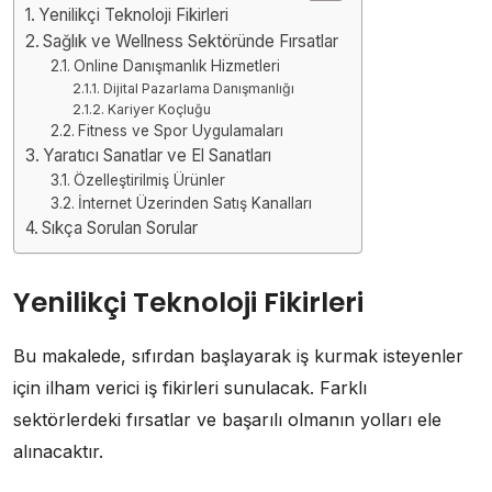
Yenilikçi Teknoloji Fikirleri
Sağlık ve Wellness Sektöründe Fırsatlar
Online Danışmanlık Hizmetleri
Dijital Pazarlama Danışmanlığı
Kariyer Koçluğu
Fitness ve Spor Uygulamaları
Yaratıcı Sanatlar ve El Sanatları
Özelleştirilmiş Ürünler
İnternet Üzerinden Satış Kanalları
Sıkça Sorulan Sorular
Yenilikçi Teknoloji Fikirleri
Bu makalede, sıfırdan başlayarak iş kurmak isteyenler
için ilham verici iş fikirleri sunulacak. Farklı
sektörlerdeki fırsatlar ve başarılı olmanın yolları ele
alınacaktır.