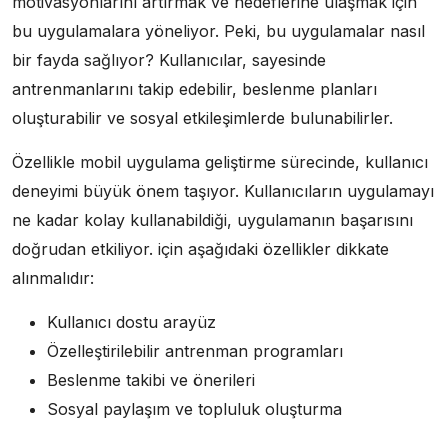
motivasyonlarını artırmak ve hedeflerine ulaşmak için
bu uygulamalara yöneliyor. Peki, bu uygulamalar nasıl
bir fayda sağlıyor? Kullanıcılar, sayesinde
antrenmanlarını takip edebilir, beslenme planları
oluşturabilir ve sosyal etkileşimlerde bulunabilirler.
Özellikle mobil uygulama geliştirme sürecinde, kullanıcı
deneyimi büyük önem taşıyor. Kullanıcıların uygulamayı
ne kadar kolay kullanabildiği, uygulamanın başarısını
doğrudan etkiliyor. için aşağıdaki özellikler dikkate
alınmalıdır:
Kullanıcı dostu arayüz
Özelleştirilebilir antrenman programları
Beslenme takibi ve önerileri
Sosyal paylaşım ve topluluk oluşturma