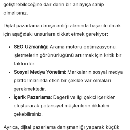
geliştirebileceğine dair derin bir anlayışa sahip
olmalısınız.
Dijital pazarlama danışmanlığı alanında başarılı olmak
için aşağıdaki unsurlara dikkat etmek gerekiyor:
SEO Uzmanlığı:
Arama motoru optimizasyonu,
işletmelerin görünürlüğünü artırmak için kritik bir
faktördür.
Sosyal Medya Yönetimi:
Markaların sosyal medya
platformlarında etkin bir şekilde var olmaları
gerekmektedir.
İçerik Pazarlama:
Değerli ve ilgi çekici içerikler
oluşturarak potansiyel müşterilerin dikkatini
çekebilirsiniz.
Ayrıca, dijital pazarlama danışmanlığı yaparak küçük