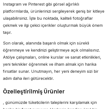
Instagram ve Pinterest gibi görsel ağırlıklı
platformlarda, ürünlerinizi sergileyerek geniş bir kitleye
ulaşabilirsiniz. İşte bu noktada, kaliteli fotoğraflar
çekmek ve ilgi çekici içerikler oluşturmak büyük önem
taşır.
Son olarak, alanında başarılı olmak için sürekli
öğrenmeye ve kendinizi geliştirmeye açık olmalısınız.
Atölye çalışmaları, online kurslar ve sanat etkinlikleri,
yeni teknikler öğrenmek ve ilham almak için harika
fırsatlar sunar. Unutmayın, her yeni deneyim sizi bir
adım daha ileri götürecektir.
Özelleştirilmiş Ürünler
, günümüzde tüketicilerin taleplerini karşılamak için