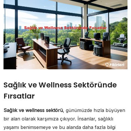
Sağlık ve Wellness Sektöründe
Fırsatlar
Sağlık ve wellness sektörü
, günümüzde hızla büyüyen
bir alan olarak karşımıza çıkıyor. İnsanlar, sağlıklı
yaşamı benimsemeye ve bu alanda daha fazla bilgi