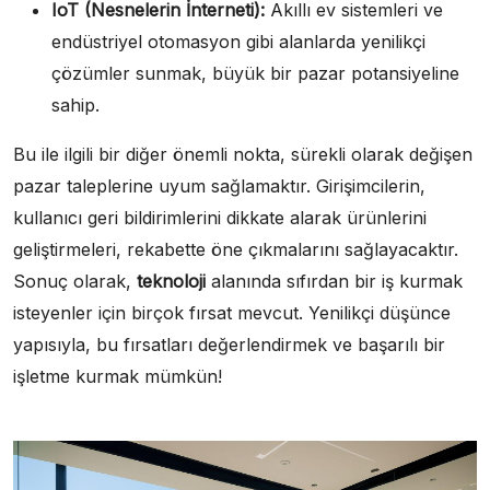
IoT (Nesnelerin İnterneti):
Akıllı ev sistemleri ve
endüstriyel otomasyon gibi alanlarda yenilikçi
çözümler sunmak, büyük bir pazar potansiyeline
sahip.
Bu ile ilgili bir diğer önemli nokta, sürekli olarak değişen
pazar taleplerine uyum sağlamaktır. Girişimcilerin,
kullanıcı geri bildirimlerini dikkate alarak ürünlerini
geliştirmeleri, rekabette öne çıkmalarını sağlayacaktır.
Sonuç olarak,
teknoloji
alanında sıfırdan bir iş kurmak
isteyenler için birçok fırsat mevcut. Yenilikçi düşünce
yapısıyla, bu fırsatları değerlendirmek ve başarılı bir
işletme kurmak mümkün!