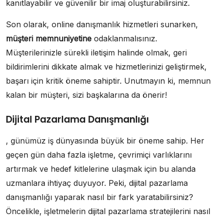
kanıtlayabilir ve güvenilir bir imaj oluşturabilirsiniz.
Son olarak, online danışmanlık hizmetleri sunarken,
müşteri memnuniyetine
odaklanmalısınız.
Müşterilerinizle sürekli iletişim halinde olmak, geri
bildirimlerini dikkate almak ve hizmetlerinizi geliştirmek,
başarı için kritik öneme sahiptir. Unutmayın ki, memnun
kalan bir müşteri, sizi başkalarına da önerir!
Dijital Pazarlama Danışmanlığı
, günümüz iş dünyasında büyük bir öneme sahip. Her
geçen gün daha fazla işletme, çevrimiçi varlıklarını
artırmak ve hedef kitlelerine ulaşmak için bu alanda
uzmanlara ihtiyaç duyuyor. Peki, dijital pazarlama
danışmanlığı yaparak nasıl bir fark yaratabilirsiniz?
Öncelikle, işletmelerin dijital pazarlama stratejilerini nasıl