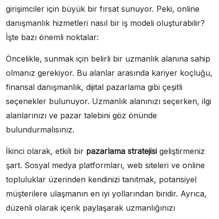
girişimciler için büyük bir fırsat sunuyor. Peki, online
danışmanlık hizmetleri nasıl bir iş modeli oluşturabilir?
İşte bazı önemli noktalar:
Öncelikle, sunmak için belirli bir uzmanlık alanına sahip
olmanız gerekiyor. Bu alanlar arasında kariyer koçluğu,
finansal danışmanlık, dijital pazarlama gibi çeşitli
seçenekler bulunuyor. Uzmanlık alanınızı seçerken, ilgi
alanlarınızı ve pazar talebini göz önünde
bulundurmalısınız.
İkinci olarak, etkili bir
pazarlama stratejisi
geliştirmeniz
şart. Sosyal medya platformları, web siteleri ve online
topluluklar üzerinden kendinizi tanıtmak, potansiyel
müşterilere ulaşmanın en iyi yollarından biridir. Ayrıca,
düzenli olarak içerik paylaşarak uzmanlığınızı