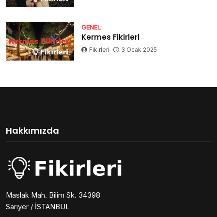
GENEL
Kermes Fikirleri
Fikirleri
3 Ocak 2025
Hakkımızda
Maslak Mah. Bilim Sk. 34398
Sarıyer / İSTANBUL