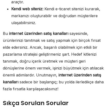
araçtır.
Kendi web siteniz:
Kendi e-ticaret sitenizi kurarak,
markanızı oluşturabilir ve doğrudan müşterilere
ulaşabilirsiniz.
Bu
internet üzerinden satış kanalları
sayesinde,
ürünlerinizi tanıtmak ve satış yapmak için birçok fırsat
elde edersiniz. Ancak, başarılı olabilmek için etkili bir
pazarlama stratejisi geliştirmeniz şart. Hedef kitlenizi
tanımak, doğru içerik üretmek ve müşteri geri
dönüşlerine önem vermek, işinizi büyütmek için atılacak
önemli adımlardır. Unutmayın,
internet üzerinden satış
kanalları
sadece bir başlangıç; bu yolda ilerledikçe daha
fazla fırsatla karşılaşacaksınız!
Sıkça Sorulan Sorular