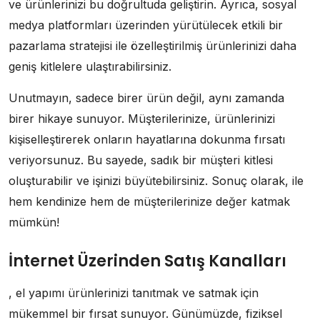
ve ürünlerinizi bu doğrultuda geliştirin. Ayrıca, sosyal
medya platformları üzerinden yürütülecek etkili bir
pazarlama stratejisi ile özelleştirilmiş ürünlerinizi daha
geniş kitlelere ulaştırabilirsiniz.
Unutmayın, sadece birer ürün değil, aynı zamanda
birer hikaye sunuyor. Müşterilerinize, ürünlerinizi
kişiselleştirerek onların hayatlarına dokunma fırsatı
veriyorsunuz. Bu sayede, sadık bir müşteri kitlesi
oluşturabilir ve işinizi büyütebilirsiniz. Sonuç olarak, ile
hem kendinize hem de müşterilerinize değer katmak
mümkün!
İnternet Üzerinden Satış Kanalları
, el yapımı ürünlerinizi tanıtmak ve satmak için
mükemmel bir fırsat sunuyor. Günümüzde, fiziksel