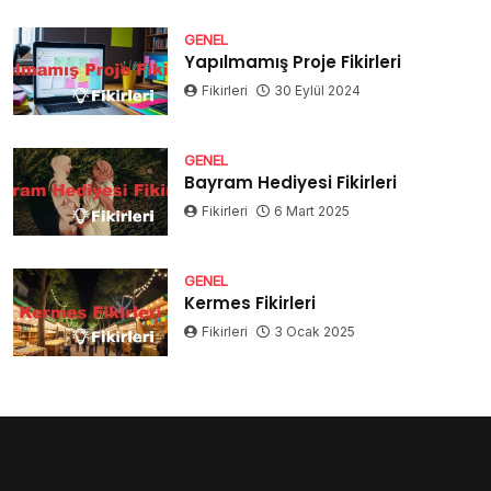
GENEL
Yapılmamış Proje Fikirleri
Fikirleri
30 Eylül 2024
GENEL
Bayram Hediyesi Fikirleri
Fikirleri
6 Mart 2025
GENEL
Kermes Fikirleri
Fikirleri
3 Ocak 2025