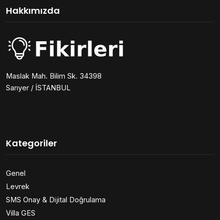
Hakkımızda
Maslak Mah. Bilim Sk. 34398
Sarıyer / İSTANBUL
Kategoriler
Genel
Levrek
SMS Onay & Dijital Doğrulama
Villa GES