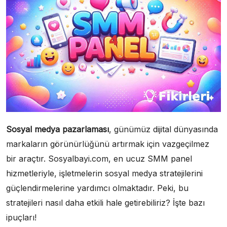
Sosyal medya pazarlaması
, günümüz dijital dünyasında
markaların görünürlüğünü artırmak için vazgeçilmez
bir araçtır. Sosyalbayi.com, en ucuz SMM panel
hizmetleriyle, işletmelerin sosyal medya stratejilerini
güçlendirmelerine yardımcı olmaktadır. Peki, bu
stratejileri nasıl daha etkili hale getirebiliriz? İşte bazı
ipuçları!