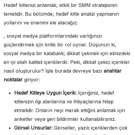
Hedef kitlenizi anlamak, etkili bir SMM stratejisinin
temelidir. Bu bölümde, hedef kitle analizi yapmanın
yollarını ve önemini ele alacağız.
, sosyal medya platformlarındaki varlığınızı
güçlendirmek için kritik bir rol oynar. Düşünün ki,
sosyal medya bir kalabalık; dikkat çekmek için elinizdeki
en iyi silah kaliteli içeriklerdir. Peki, dikkat çekici içerikler
nasıl oluşturulur? İşte burada devreye bazı
anahtar
noktalar
giriyor:
Hedef Kitleye Uygun İçerik:
İçeriğiniz, hedef
kitlenizin ilgi alanlarına ve ihtiyaçlarına hitap
etmelidir. Onların neyi merak ettiğini anlamak için
anketler veya geri bildirimler kullanabilirsiniz.
Görsel Unsurlar:
Görseller, yazılı içeriklerden çok