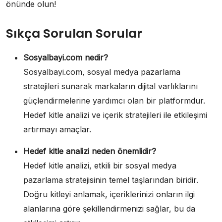
önünde olun!
Sıkça Sorulan Sorular
Sosyalbayi.com nedir?
Sosyalbayi.com, sosyal medya pazarlama
stratejileri sunarak markaların dijital varlıklarını
güçlendirmelerine yardımcı olan bir platformdur.
Hedef kitle analizi ve içerik stratejileri ile etkileşimi
artırmayı amaçlar.
Hedef kitle analizi neden önemlidir?
Hedef kitle analizi, etkili bir sosyal medya
pazarlama stratejisinin temel taşlarından biridir.
Doğru kitleyi anlamak, içeriklerinizi onların ilgi
alanlarına göre şekillendirmenizi sağlar, bu da