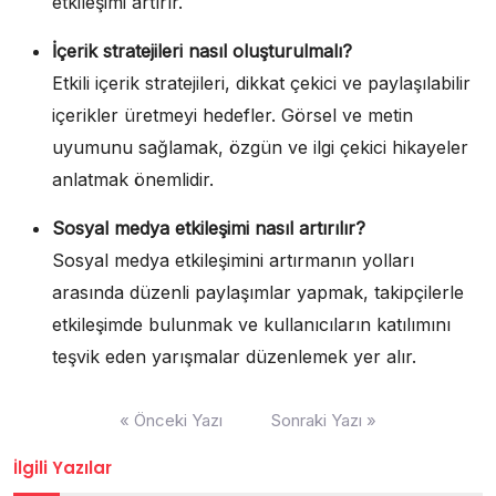
etkileşimi artırır.
İçerik stratejileri nasıl oluşturulmalı?
Etkili içerik stratejileri, dikkat çekici ve paylaşılabilir
içerikler üretmeyi hedefler. Görsel ve metin
uyumunu sağlamak, özgün ve ilgi çekici hikayeler
anlatmak önemlidir.
Sosyal medya etkileşimi nasıl artırılır?
Sosyal medya etkileşimini artırmanın yolları
arasında düzenli paylaşımlar yapmak, takipçilerle
etkileşimde bulunmak ve kullanıcıların katılımını
teşvik eden yarışmalar düzenlemek yer alır.
Yazı
« Önceki Yazı
Sonraki Yazı »
gezinmesi
İlgili Yazılar