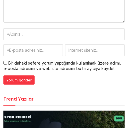
Bir dahaki sefere yorum yaptığımda kullanılmak üzere adımı,
e-posta adresimi ve web site adresimi bu tarayıcıya kaydet.
Trend Yazılar