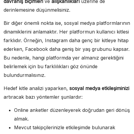
davranış biçimleri
ve
alışkanlıkları
üzerine de
derinlemesine düşünmelisiniz.
Bir diğer önemli nokta ise, sosyal medya platformlarının
dinamiklerini anlamaktır. Her platformun kullanıcı kitlesi
farklıdır. Örneğin, Instagram daha genç bir kitleye hitap
ederken, Facebook daha geniş bir yaş grubunu kapsar.
Bu nedenle, hangi platformda yer almanız gerektiğini
belirlemek için bu farklılıkları göz önünde
bulundurmalısınız.
Hedef kitle analizi yaparken,
sosyal medya etkileşiminizi
artıracak bazı yöntemler şunlardır:
Online anketler düzenleyerek doğrudan geri dönüş
almak.
Mevcut takipçilerinizle etkileşimde bulunarak