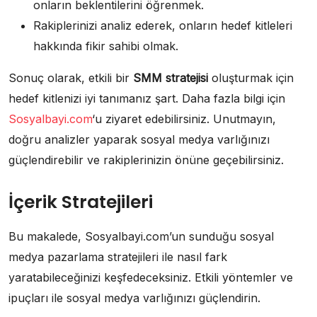
onların beklentilerini öğrenmek.
Rakiplerinizi analiz ederek, onların hedef kitleleri
hakkında fikir sahibi olmak.
Sonuç olarak, etkili bir
SMM stratejisi
oluşturmak için
hedef kitlenizi iyi tanımanız şart. Daha fazla bilgi için
Sosyalbayi.com
‘u ziyaret edebilirsiniz. Unutmayın,
doğru analizler yaparak sosyal medya varlığınızı
güçlendirebilir ve rakiplerinizin önüne geçebilirsiniz.
İçerik Stratejileri
Bu makalede, Sosyalbayi.com’un sunduğu sosyal
medya pazarlama stratejileri ile nasıl fark
yaratabileceğinizi keşfedeceksiniz. Etkili yöntemler ve
ipuçları ile sosyal medya varlığınızı güçlendirin.