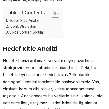
Table of Contents
Hedef Kitle Analizi
İçerik Stratejileri
Sıkça Sorulan Sorular
Hedef Kitle Analizi
Hedef kitlenizi anlamak
, sosyal medya pazarlama
stratejinizin en önemli adımlarından biridir. Peki, bu
hedef kitleyi nasıl analiz edebilirsiniz? İlk olarak,
demografik verileri incelemekle başlayabilirsiniz. Yaş,
cinsiyet, konum gibi bilgiler, kitleyi tanımanın temel
taşlarıdır. Ancak sadece bu verilerle sınırlı kalmak, sizi
yeterince ileriye taşımaz. Hedef kitlenizin
ilgi alanları
,