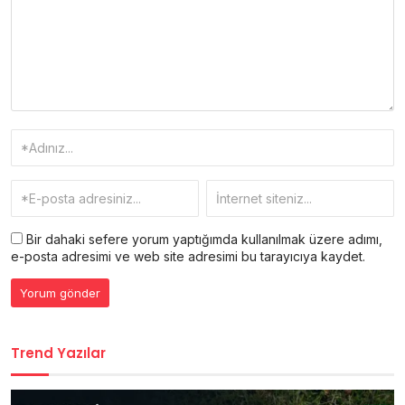
Bir dahaki sefere yorum yaptığımda kullanılmak üzere adımı,
e-posta adresimi ve web site adresimi bu tarayıcıya kaydet.
Trend Yazılar