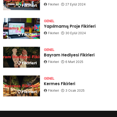
Fikirleri
27 Eylül 2024
GENEL
Yapılmamış Proje Fikirleri
Fikirleri
30 Eylül 2024
GENEL
Bayram Hediyesi Fikirleri
Fikirleri
6 Mart 2025
GENEL
Kermes Fikirleri
Fikirleri
3 Ocak 2025