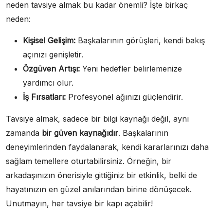
neden tavsiye almak bu kadar önemli? İşte birkaç
neden:
Kişisel Gelişim:
Başkalarının görüşleri, kendi bakış
açınızı genişletir.
Özgüven Artışı:
Yeni hedefler belirlemenize
yardımcı olur.
İş Fırsatları:
Profesyonel ağınızı güçlendirir.
Tavsiye almak, sadece bir bilgi kaynağı değil, aynı
zamanda
bir güven kaynağıdır
. Başkalarının
deneyimlerinden faydalanarak, kendi kararlarınızı daha
sağlam temellere oturtabilirsiniz. Örneğin, bir
arkadaşınızın önerisiyle gittiğiniz bir etkinlik, belki de
hayatınızın en güzel anılarından birine dönüşecek.
Unutmayın, her tavsiye bir kapı açabilir!