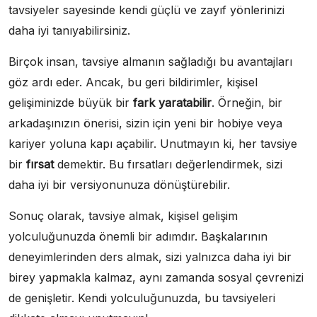
tavsiyeler sayesinde kendi güçlü ve zayıf yönlerinizi
daha iyi tanıyabilirsiniz.
Birçok insan, tavsiye almanın sağladığı bu avantajları
göz ardı eder. Ancak, bu geri bildirimler, kişisel
gelişiminizde büyük bir
fark yaratabilir
. Örneğin, bir
arkadaşınızın önerisi, sizin için yeni bir hobiye veya
kariyer yoluna kapı açabilir. Unutmayın ki, her tavsiye
bir
fırsat
demektir. Bu fırsatları değerlendirmek, sizi
daha iyi bir versiyonunuza dönüştürebilir.
Sonuç olarak, tavsiye almak, kişisel gelişim
yolculuğunuzda önemli bir adımdır. Başkalarının
deneyimlerinden ders almak, sizi yalnızca daha iyi bir
birey yapmakla kalmaz, aynı zamanda sosyal çevrenizi
de genişletir. Kendi yolculuğunuzda, bu tavsiyeleri