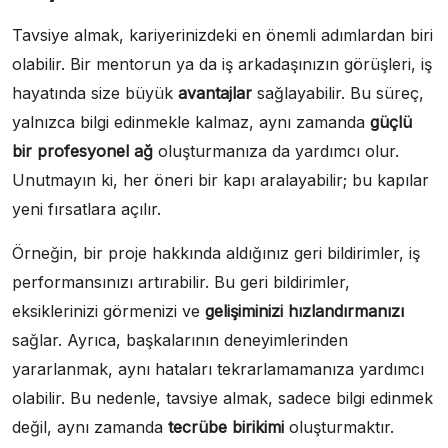
Tavsiye almak, kariyerinizdeki en önemli adımlardan biri
olabilir. Bir mentorun ya da iş arkadaşınızın görüşleri, iş
hayatında size büyük
avantajlar
sağlayabilir. Bu süreç,
yalnızca bilgi edinmekle kalmaz, aynı zamanda
güçlü
bir profesyonel ağ
oluşturmanıza da yardımcı olur.
Unutmayın ki, her öneri bir kapı aralayabilir; bu kapılar
yeni fırsatlara açılır.
Örneğin, bir proje hakkında aldığınız geri bildirimler, iş
performansınızı artırabilir. Bu geri bildirimler,
eksiklerinizi görmenizi ve
gelişiminizi hızlandırmanızı
sağlar. Ayrıca, başkalarının deneyimlerinden
yararlanmak, aynı hataları tekrarlamamanıza yardımcı
olabilir. Bu nedenle, tavsiye almak, sadece bilgi edinmek
değil, aynı zamanda
tecrübe birikimi
oluşturmaktır.