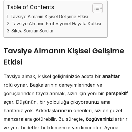
Table of Contents
Tavsiye Almanın Kişisel Gelişime Etkisi
Tavsiye Almanın Profesyonel Hayata Katkısı
Sıkça Sorulan Sorular
Tavsiye Almanın Kişisel Gelişime
Etkisi
Tavsiye almak, kişisel gelişiminizde adeta bir
anahtar
rolü oynar. Başkalarının deneyimlerinden ve
görüşlerinden faydalanmak, sizin için yeni bir
perspektif
açar. Düşünün, bir yolculuğa çıkıyorsunuz ama
haritanız yok. Arkadaşlarınızın önerileri, sizi en güzel
manzaralara götürebilir. Bu süreçte,
özgüveninizi
artırır
ve yeni hedefler belirlemenize yardımcı olur. Ayrıca,