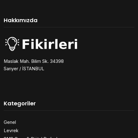
Hakkımızda
Maslak Mah. Bilim Sk. 34398
Sarıyer / İSTANBUL
Kategoriler
Genel
Levrek