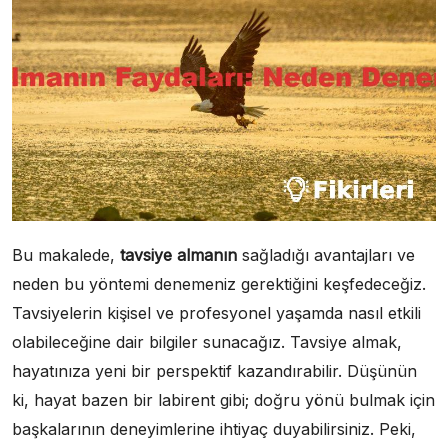
Bu makalede,
tavsiye almanın
sağladığı avantajları ve
neden bu yöntemi denemeniz gerektiğini keşfedeceğiz.
Tavsiyelerin kişisel ve profesyonel yaşamda nasıl etkili
olabileceğine dair bilgiler sunacağız. Tavsiye almak,
hayatınıza yeni bir perspektif kazandırabilir. Düşünün
ki, hayat bazen bir labirent gibi; doğru yönü bulmak için
başkalarının deneyimlerine ihtiyaç duyabilirsiniz. Peki,