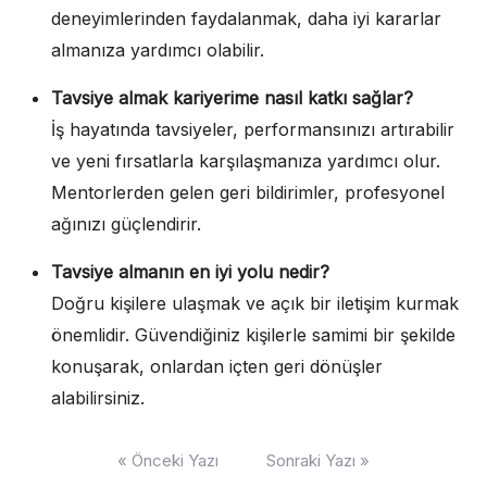
deneyimlerinden faydalanmak, daha iyi kararlar
almanıza yardımcı olabilir.
Tavsiye almak kariyerime nasıl katkı sağlar?
İş hayatında tavsiyeler, performansınızı artırabilir
ve yeni fırsatlarla karşılaşmanıza yardımcı olur.
Mentorlerden gelen geri bildirimler, profesyonel
ağınızı güçlendirir.
Tavsiye almanın en iyi yolu nedir?
Doğru kişilere ulaşmak ve açık bir iletişim kurmak
önemlidir. Güvendiğiniz kişilerle samimi bir şekilde
konuşarak, onlardan içten geri dönüşler
alabilirsiniz.
Yazı
« Önceki Yazı
Sonraki Yazı »
gezinmesi